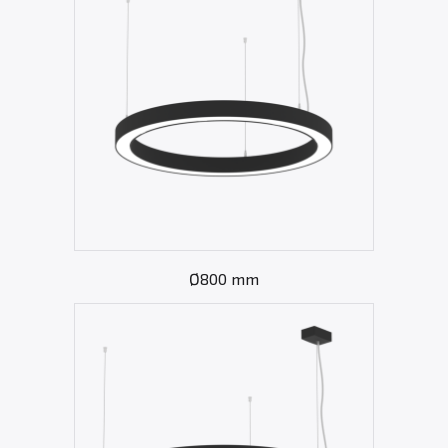
Ø800 mm