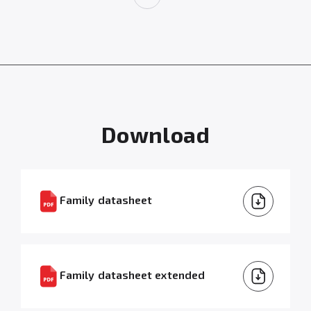
Download
Family datasheet
Family datasheet extended