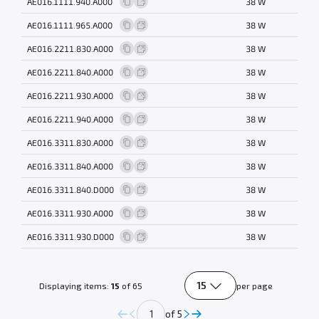
AE016.1111.940.A000
38 W
AE016.1111.965.A000
38 W
AE016.2211.830.A000
38 W
AE016.2211.840.A000
38 W
AE016.2211.930.A000
38 W
AE016.2211.940.A000
38 W
AE016.3311.830.A000
38 W
AE016.3311.840.A000
38 W
AE016.3311.840.D000
38 W
AE016.3311.930.A000
38 W
AE016.3311.930.D000
38 W
15
Displaying items:
15
of 65
per page
of 5