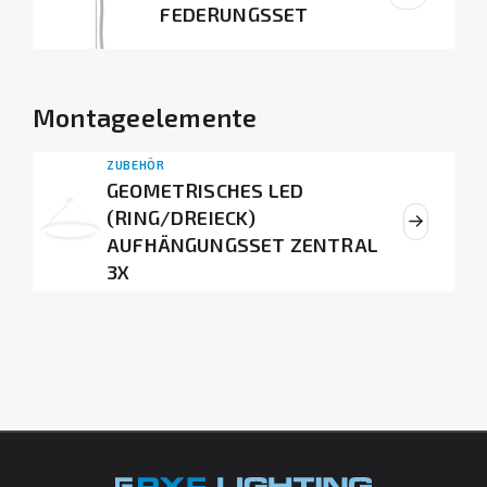
FEDERUNGSSET
Montageelemente
ZUBEHÖR
GEOMETRISCHES LED
(RING/DREIECK)
AUFHÄNGUNGSSET ZENTRAL
3X