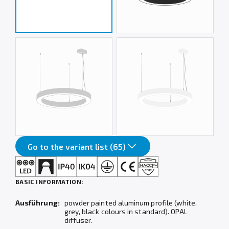
Go to the variant list (65)
BASIC INFORMATION:
Ausführung:
powder painted aluminum profile (white,
grey, black colours in standard). OPAL
diffuser.