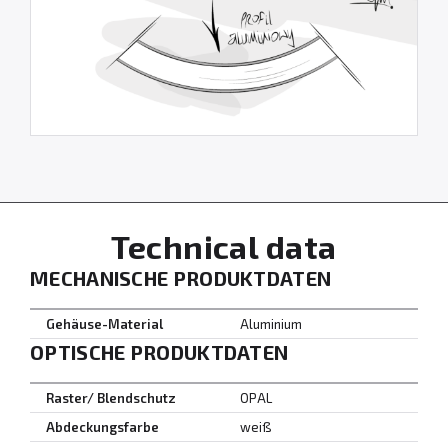
Technical data
MECHANISCHE PRODUKTDATEN
Gehäuse-Material
Aluminium
OPTISCHE PRODUKTDATEN
Raster/ Blendschutz
OPAL
Abdeckungsfarbe
weiß