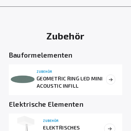
Zubehör
Bauformelementen
ZUBEHÖR
GEOMETRIC RING LED MINI
ACOUSTIC INFILL
Elektrische Elementen
ZUBEHÖR
ELEKTRISCHES