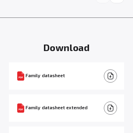
Download
Family datasheet
Family datasheet extended