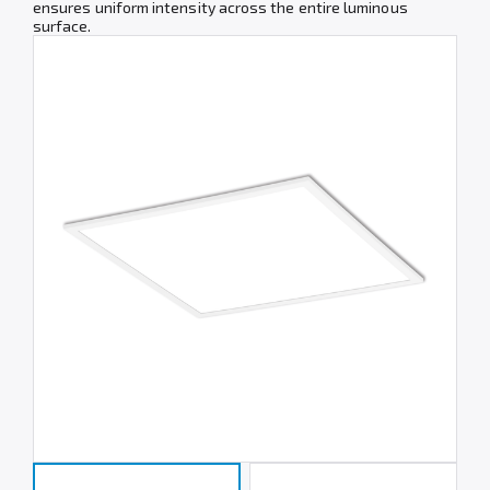
ensures uniform intensity across the entire luminous
surface.