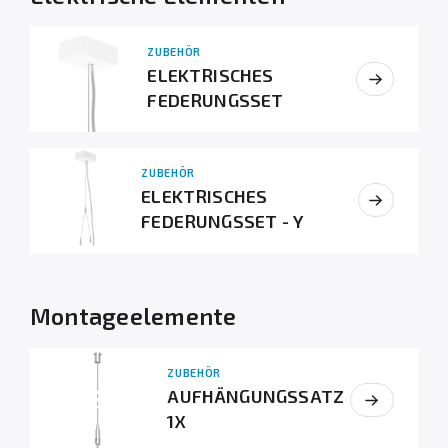
ZUBEHÖR
ELEKTRISCHES
FEDERUNGSSET
ZUBEHÖR
ELEKTRISCHES
FEDERUNGSSET - Y
Montageelemente
ZUBEHÖR
AUFHÄNGUNGSSATZ
1X