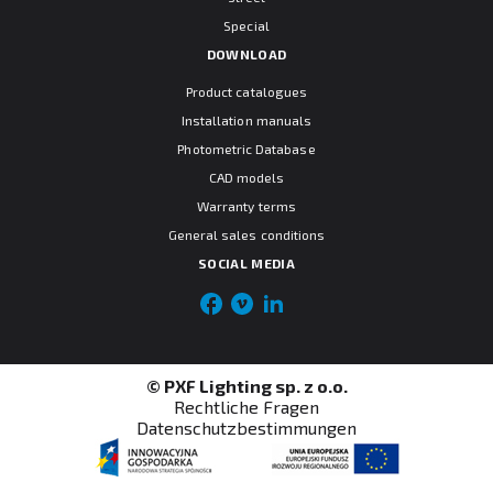
Special
DOWNLOAD
Product catalogues
Installation manuals
Photometric Database
CAD models
Warranty terms
General sales conditions
SOCIAL MEDIA
© PXF Lighting sp. z o.o.
Rechtliche Fragen
Datenschutzbestimmungen