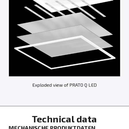
Exploded view of PRATO Q LED
Technical data
MECHANISCHE PRODUKTDATEN