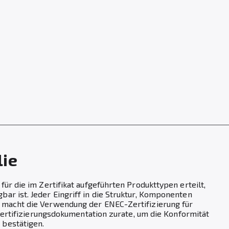
lie
ür die im Zertifikat aufgeführten Produkttypen erteilt,
ar ist. Jeder Eingriff in die Struktur, Komponenten
 macht die Verwendung der ENEC-Zertifizierung für
 Zertifizierungsdokumentation zurate, um die Konformität
bestätigen.