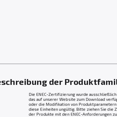
schreibung der Produktfami
Die ENEC-Zertifizierung wurde ausschließlich f
das auf unserer Website zum Download verfügb
oder die Modifikation von Produktparametern
diese Einheiten ungültig. Bitte ziehen Sie die
der Produkte mit den ENEC-Anforderungen zu 