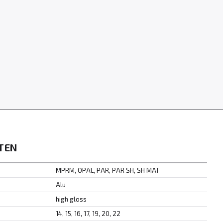
TEN
MPRM, OPAL, PAR, PAR SH, SH MAT
Alu
high gloss
14, 15, 16, 17, 19, 20, 22