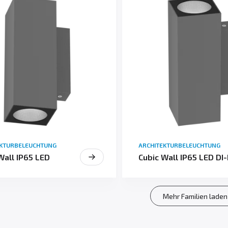
EKTURBELEUCHTUNG
ARCHITEKTURBELEUCHTUNG
Wall IP65 LED
Cubic Wall IP65 LED DI-
Mehr Familien laden 