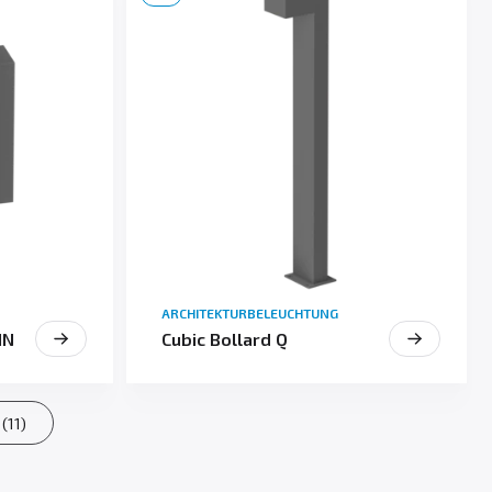
ARCHITEKTURBELEUCHTUNG
IN
Cubic Bollard Q
(11)