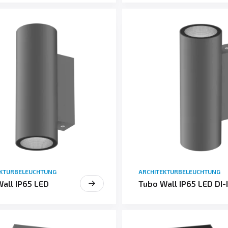
EKTURBELEUCHTUNG
ARCHITEKTURBELEUCHTUNG
all IP65 LED
Tubo Wall IP65 LED DI-