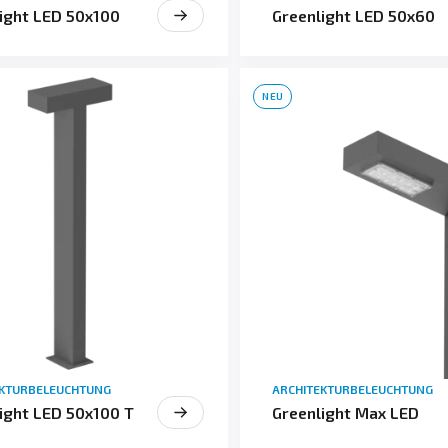
ight LED 50x100
Greenlight LED 50x60
NEU
EKTURBELEUCHTUNG
ARCHITEKTURBELEUCHTUNG
ight LED 50x100 T
Greenlight Max LED