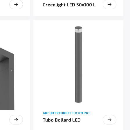
Greenlight LED 50x100 L
ARCHITEKTURBELEUCHTUNG
Tubo Bollard LED