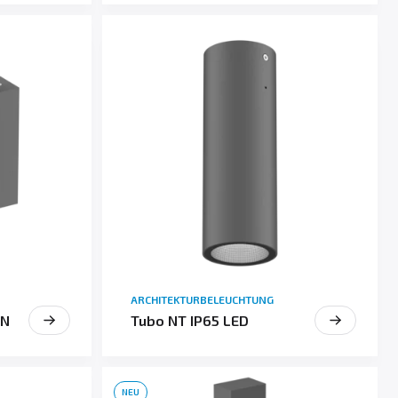
ARCHITEKTURBELEUCHTUNG
IN
Tubo NT IP65 LED
NEU