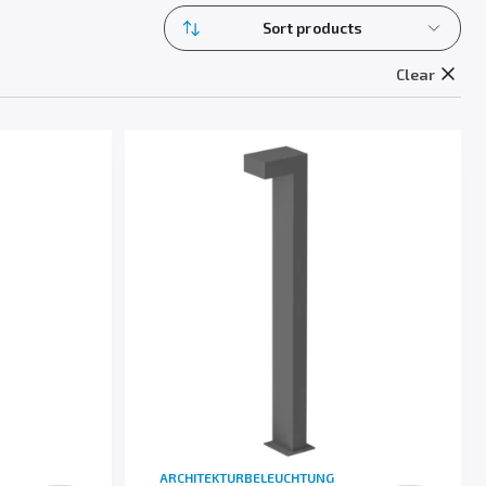
Sort products
Clear
ARCHITEKTURBELEUCHTUNG