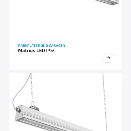
PARKPLÄTZE UND GARAGEN
Matrius LED IP54