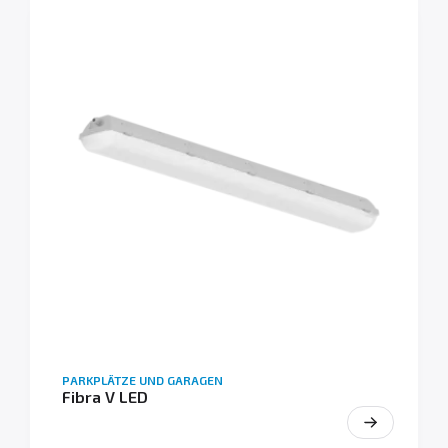
PARKPLÄTZE UND GARAGEN
Fibra V LED