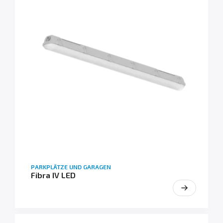
PARKPLÄTZE UND GARAGEN
Fibra IV LED