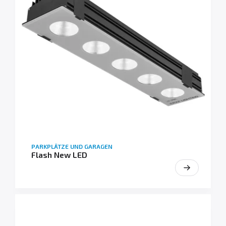
PARKPLÄTZE UND GARAGEN
Flash New LED