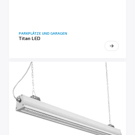
PARKPLÄTZE UND GARAGEN
Titan LED