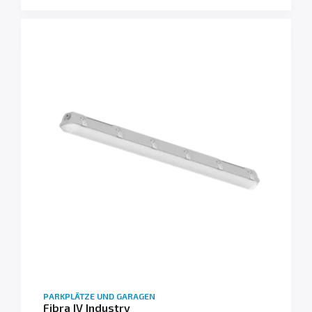
PARKPLÄTZE UND GARAGEN
Fibra IV Industry