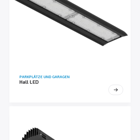
PARKPLÄTZE UND GARAGEN
Hall LED