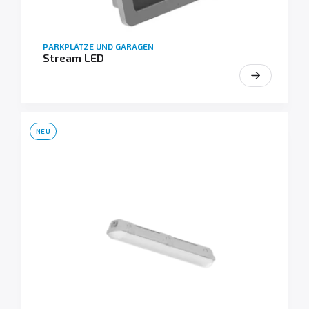
PARKPLÄTZE UND GARAGEN
Stream LED
NEU