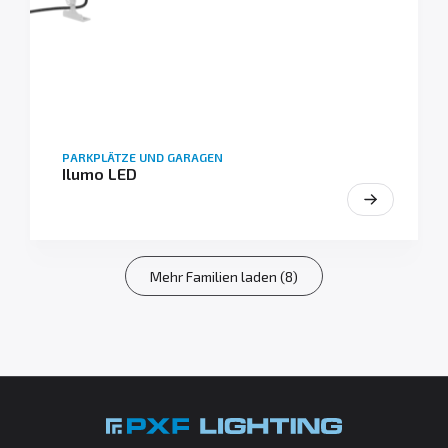
PARKPLÄTZE UND GARAGEN
Ilumo LED
Mehr Familien laden (8)