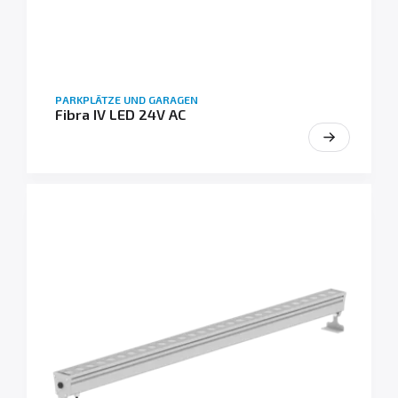
PARKPLÄTZE UND GARAGEN
Fibra IV LED 24V AC