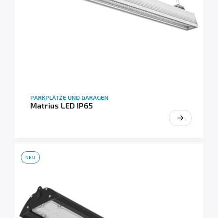
PARKPLÄTZE UND GARAGEN
Matrius LED IP65
NEU