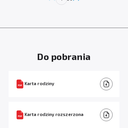
Do pobrania
Karta rodziny
Karta rodziny rozszerzona