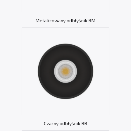
Metalizowany odbłyśnik RM
Czarny odbłyśnik RB