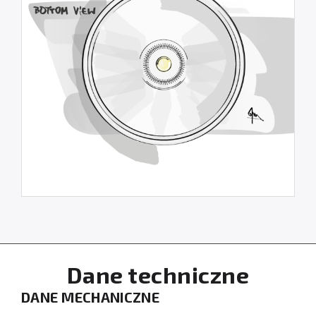
Dane techniczne
DANE MECHANICZNE