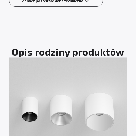
Zobacz pozostałe dane techniczne
Opis rodziny produktów