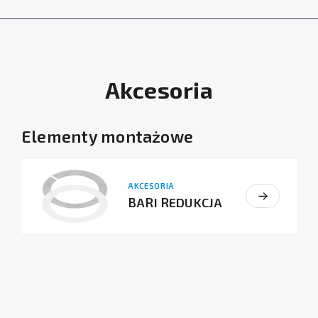
Akcesoria
Elementy montażowe
AKCESORIA
BARI REDUKCJA