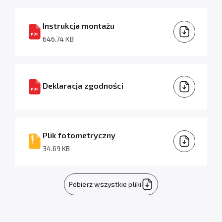
Instrukcja montażu
646.74 KB
Deklaracja zgodności
Plik fotometryczny
34.69 KB
Pobierz wszystkie pliki