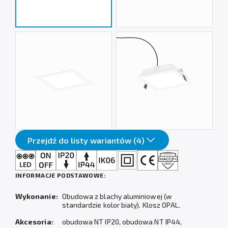
Przejdź do listy wariantów (4)
INFORMACJE PODSTAWOWE:
Wykonanie:
Obudowa z blachy aluminiowej (w
standardzie kolor biały). Klosz OPAL.
Akcesoria:
obudowa NT IP20, obudowa NT IP44,