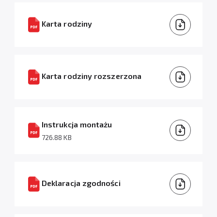
Karta rodziny
Karta rodziny rozszerzona
Instrukcja montażu
726.88 KB
Deklaracja zgodności