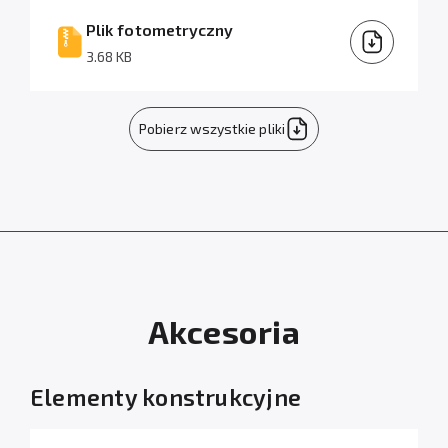
Plik fotometryczny
3.68 KB
Pobierz wszystkie pliki
Akcesoria
Elementy konstrukcyjne