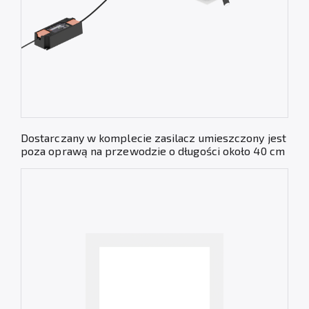
Dostarczany w komplecie zasilacz umieszczony jest
poza oprawą na przewodzie o długości około 40 cm