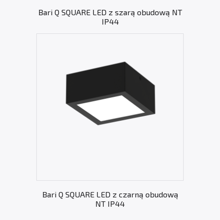
Bari Q SQUARE LED z szarą obudową NT
IP44
Bari Q SQUARE LED z czarną obudową
NT IP44