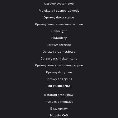
Oprawy systemowe
Projektory i szynoprzewody
Oprawy dekoracyjne
Oprawy wnętrzowe kasetonowe
Downlight
Plafoniery
Oprawy szczelne
Oprawy przemysłowe
Oprawy architektoniczne
Oprawy awaryjne i ewakuacyjne
Oprawy drogowe
Oprawy specjalne
DO POBRANIA
Katalogi produktów
Instrukcje montażu
Bazy opraw
Modele CAD