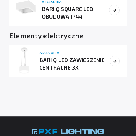
AKCESORIA
BARI Q SQUARE LED
OBUDOWA IP44
Elementy elektryczne
AKCESORIA
BARI Q LED ZAWIESZENIE
CENTRALNE 3X