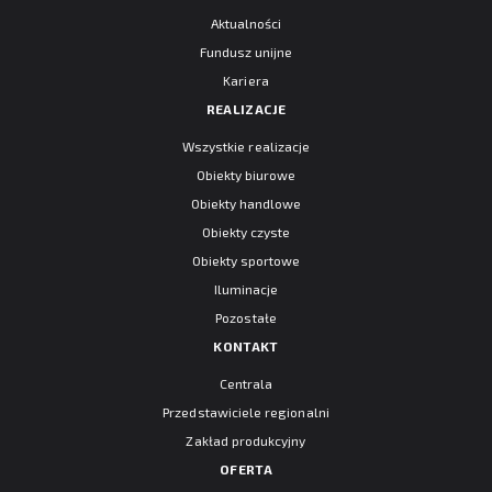
Aktualności
Fundusz unijne
Kariera
REALIZACJE
Wszystkie realizacje
Obiekty biurowe
Obiekty handlowe
Obiekty czyste
Obiekty sportowe
Iluminacje
Pozostałe
KONTAKT
Centrala
Przedstawiciele regionalni
Zakład produkcyjny
OFERTA