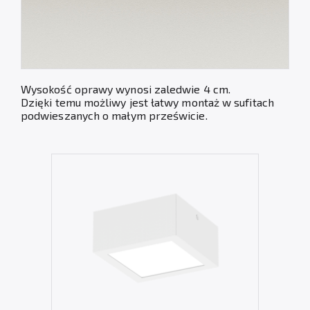
Wysokość oprawy wynosi zaledwie 4 cm.
Dzięki temu możliwy jest łatwy montaż w sufitach
podwieszanych o małym prześwicie.