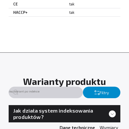
CE
tak
HACCP+
tak
Warianty produktu
Filtry
Jak działa system indeksowania
produktów?
Dane techniczne
Wymiary