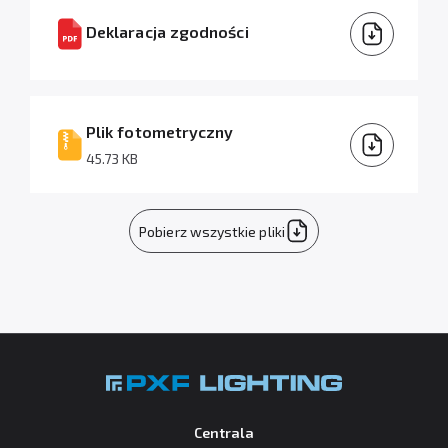
Deklaracja zgodności
Plik fotometryczny
45.73 KB
Pobierz wszystkie pliki
Centrala