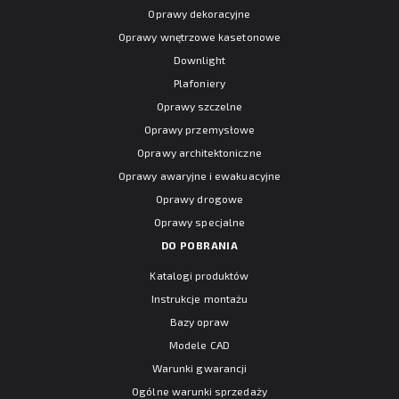
Oprawy dekoracyjne
Oprawy wnętrzowe kasetonowe
Downlight
Plafoniery
Oprawy szczelne
Oprawy przemysłowe
Oprawy architektoniczne
Oprawy awaryjne i ewakuacyjne
Oprawy drogowe
Oprawy specjalne
DO POBRANIA
Katalogi produktów
Instrukcje montażu
Bazy opraw
Modele CAD
Warunki gwarancji
Ogólne warunki sprzedaży