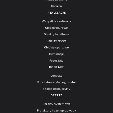
Kariera
REALIZACJE
Wszystkie realizacje
Obiekty biurowe
Obiekty handlowe
Obiekty czyste
Obiekty sportowe
Iluminacje
Pozostałe
KONTAKT
Centrala
Przedstawiciele regionalni
Zakład produkcyjny
OFERTA
Oprawy systemowe
Projektory i szynoprzewody