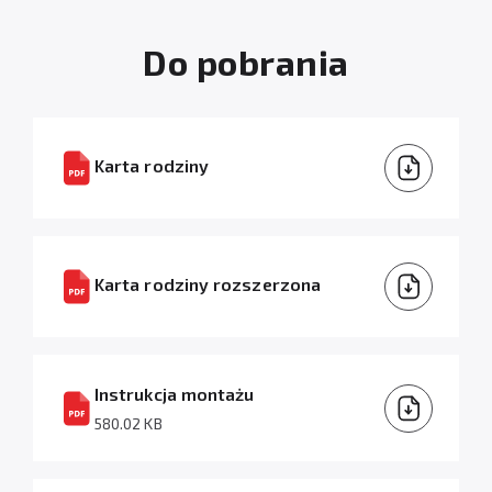
Do pobrania
Karta rodziny
Karta rodziny rozszerzona
Instrukcja montażu
580.02 KB