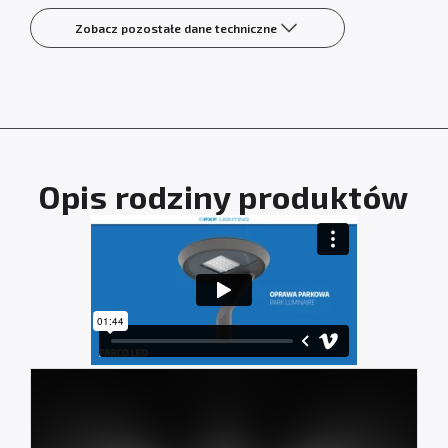
Zobacz pozostałe dane techniczne
Opis rodziny produktów