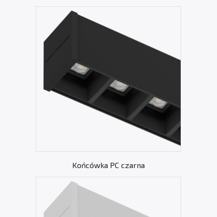
Końcówka PC czarna