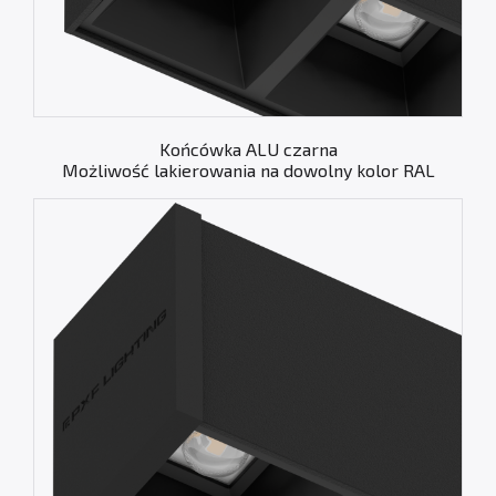
Końcówka ALU czarna
Możliwość lakierowania na dowolny kolor RAL