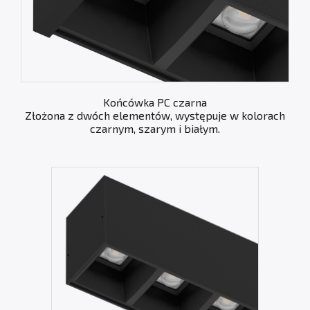
Końcówka PC czarna
Złożona z dwóch elementów, występuje w kolorach
czarnym, szarym i białym.