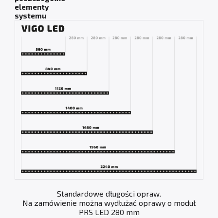
elementy
systemu
Standardowe długości opraw.
Na zamówienie można wydłużać oprawy o moduł
PRS LED 280 mm