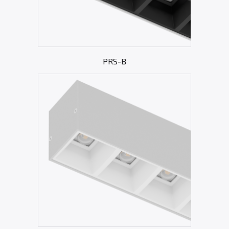
PRS-B