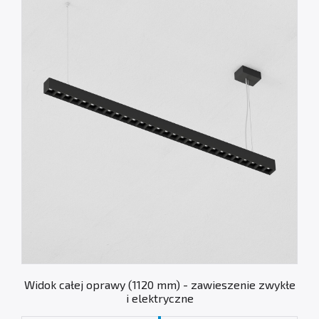
Widok całej oprawy (1120 mm) - zawieszenie zwykłe
i elektryczne