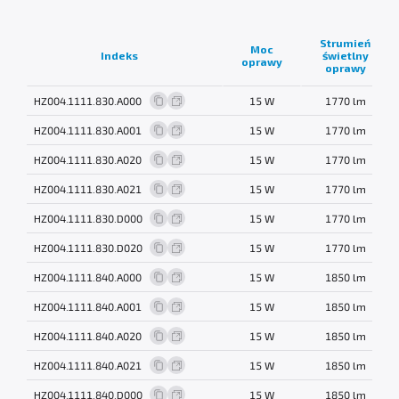
Strumień
Moc
Indeks
świetlny
oprawy
oprawy
HZ004.1111.830.A000
15 W
1770 lm
HZ004.1111.830.A001
15 W
1770 lm
HZ004.1111.830.A020
15 W
1770 lm
HZ004.1111.830.A021
15 W
1770 lm
HZ004.1111.830.D000
15 W
1770 lm
HZ004.1111.830.D020
15 W
1770 lm
HZ004.1111.840.A000
15 W
1850 lm
HZ004.1111.840.A001
15 W
1850 lm
HZ004.1111.840.A020
15 W
1850 lm
HZ004.1111.840.A021
15 W
1850 lm
HZ004.1111.840.D000
15 W
1850 lm