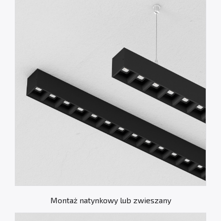
Montaż natynkowy lub zwieszany