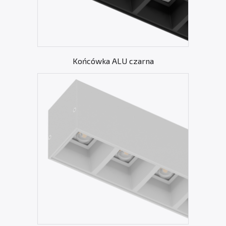
Końcówka ALU czarna