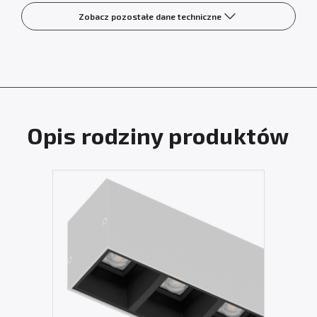
Zobacz pozostałe dane techniczne
Opis rodziny produktów