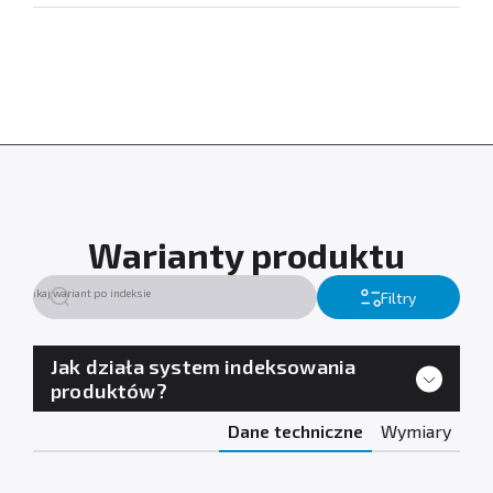
Warianty produktu
Filtry
Jak działa system indeksowania
produktów?
Dane techniczne
Wymiary