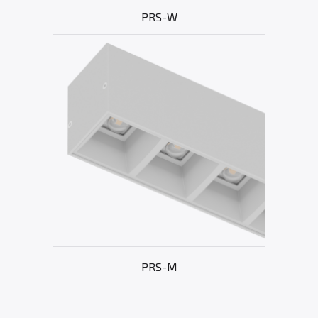
PRS-W
PRS-M