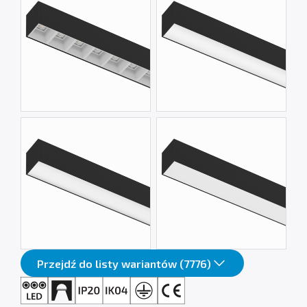
Przejdź do listy wariantów (7776)