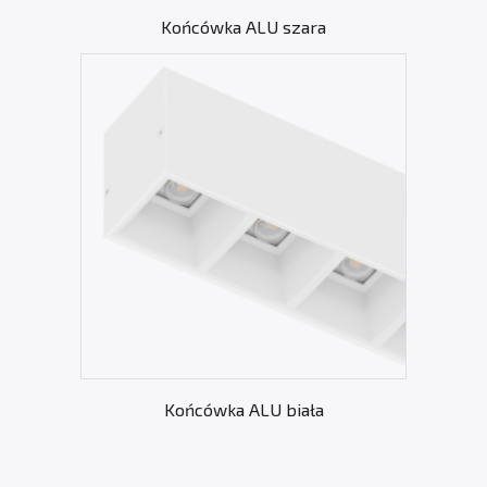
Końcówka ALU szara
Końcówka ALU biała