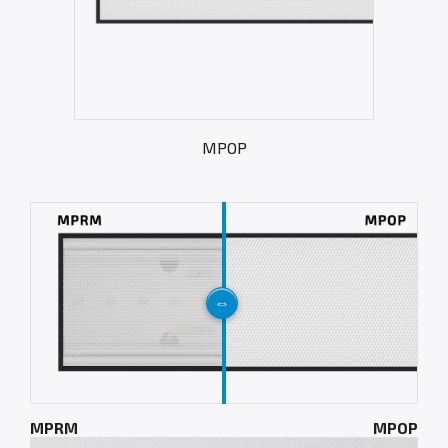
MPOP
MPRM
MPOP