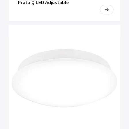
Prato Q LED Adjustable