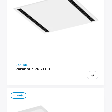
SZATNIE
Parabolic PRS LED
NOWOŚĆ