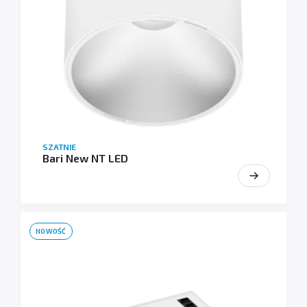
SZATNIE
Bari New NT LED
NOWOŚĆ