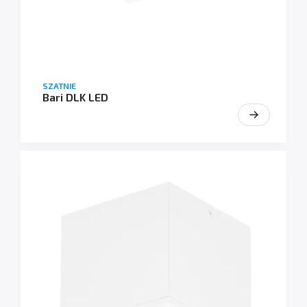
SZATNIE
Bari DLK LED