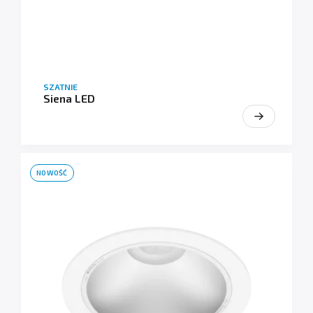
SZATNIE
Siena LED
NOWOŚĆ