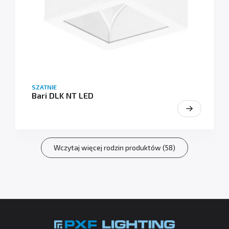
SZATNIE
Bari DLK NT LED
Wczytaj więcej rodzin produktów (58)