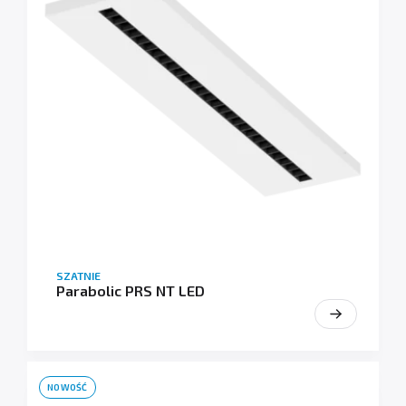
SZATNIE
Parabolic PRS NT LED
NOWOŚĆ