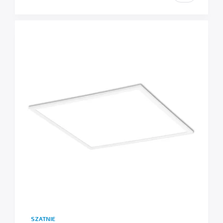
SZATNIE