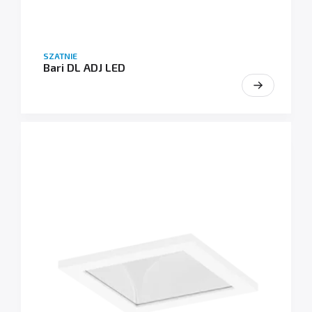
SZATNIE
Bari DL ADJ LED