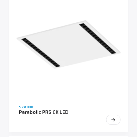
SZATNIE
Parabolic PRS GK LED