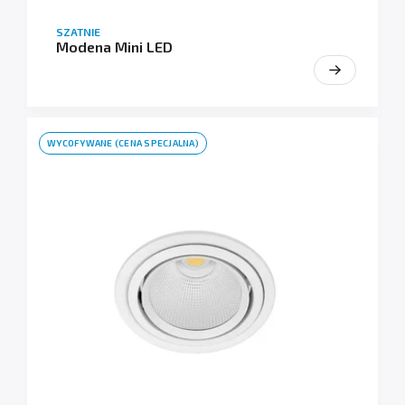
SZATNIE
Modena Mini LED
WYCOFYWANE (CENA SPECJALNA)