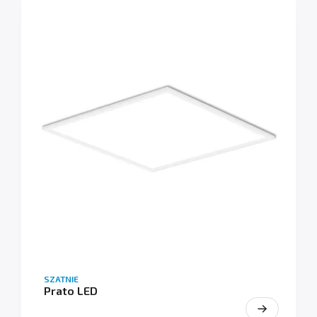
SZATNIE
Prato LED