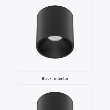
Black reflector