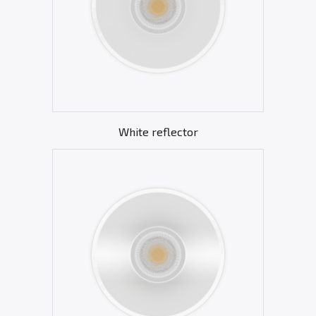
White reflector