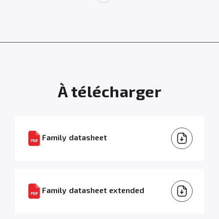
À télécharger
Family datasheet
Family datasheet extended