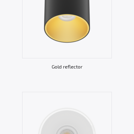
Gold reflector