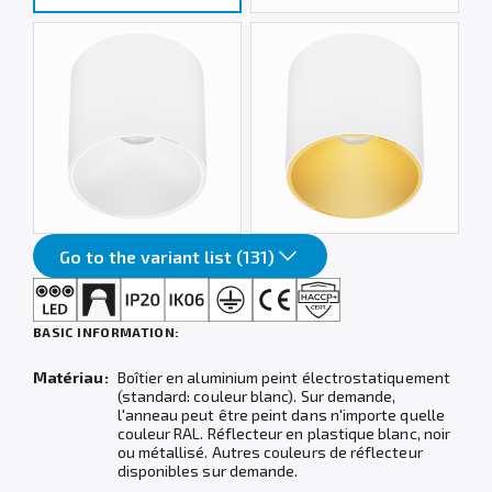
Go to the variant list (131)
BASIC INFORMATION:
Matériau:
Boîtier en aluminium peint électrostatiquement
(standard: couleur blanc). Sur demande,
l'anneau peut être peint dans n'importe quelle
couleur RAL. Réflecteur en plastique blanc, noir
ou métallisé. Autres couleurs de réflecteur
disponibles sur demande.