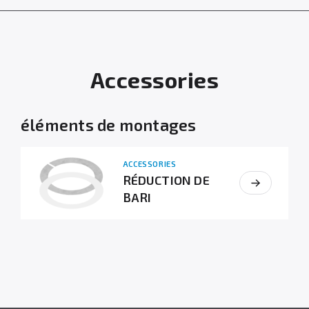
Accessories
éléments de montages
ACCESSORIES
RÉDUCTION DE
BARI