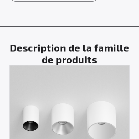
Description de la famille
de produits