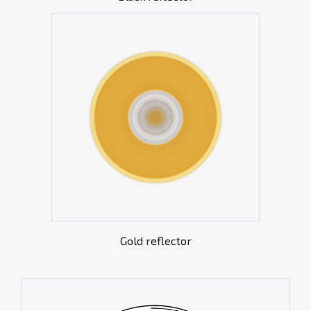
Gold reflector