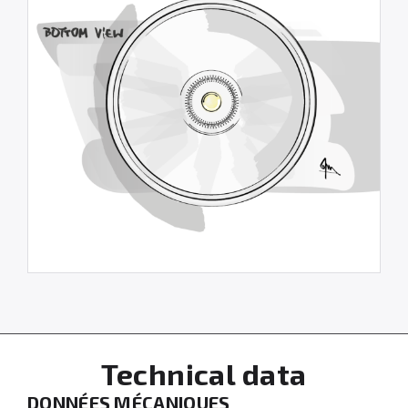
Technical data
DONNÉES MÉCANIQUES