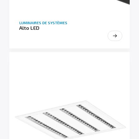
LUMINAIRES DE SYSTÈMES
Alto LED