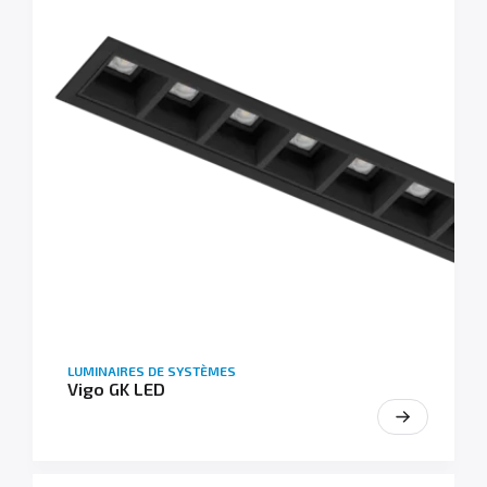
LUMINAIRES DE SYSTÈMES
Vigo GK LED