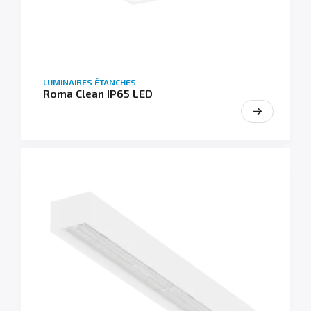
LUMINAIRES ÉTANCHES
Roma Clean IP65 LED