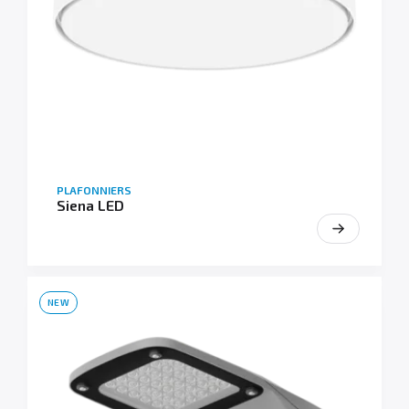
PLAFONNIERS
Siena LED
NEW