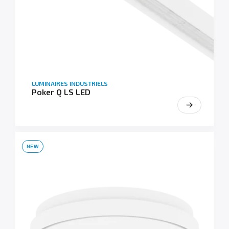
LUMINAIRES INDUSTRIELS
Poker Q LS LED
NEW