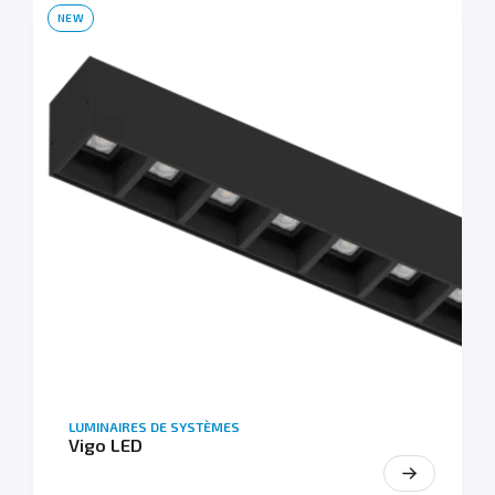
NEW
LUMINAIRES DE SYSTÈMES
Vigo LED