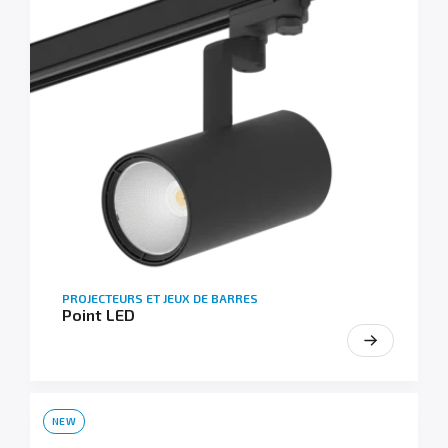
PROJECTEURS ET JEUX DE BARRES
Point LED
NEW