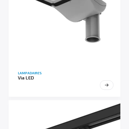
LAMPADAIRES
Via LED