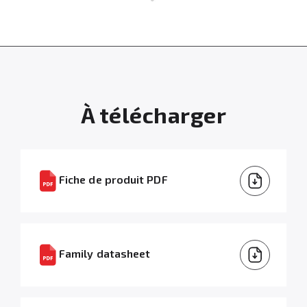
À télécharger
Fiche de produit PDF
Family datasheet