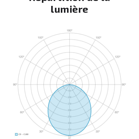
lumière