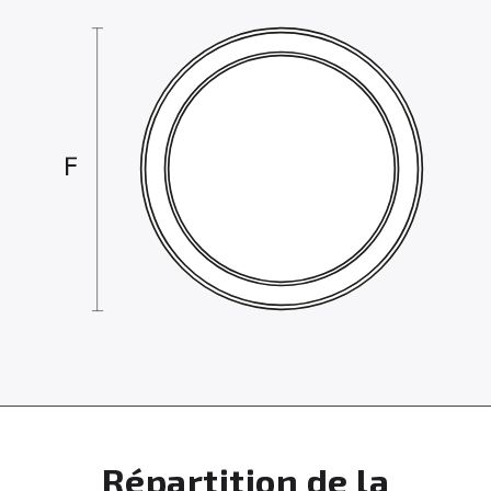
Répartition de la