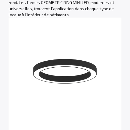
rond. Les formes GEOMETRIC RING MINI LED, modernes et
universelles, trouvent l'application dans chaque type de
locaux à l'intérieur de bâtiments.