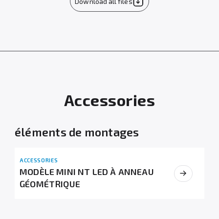
Download all files
Accessories
éléments de montages
ACCESSORIES
MODÈLE MINI NT LED À ANNEAU
GÉOMÉTRIQUE