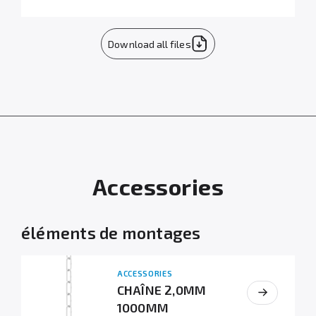
Download all files
Accessories
éléments de montages
ACCESSORIES
CHAÎNE 2,0MM
1000MM