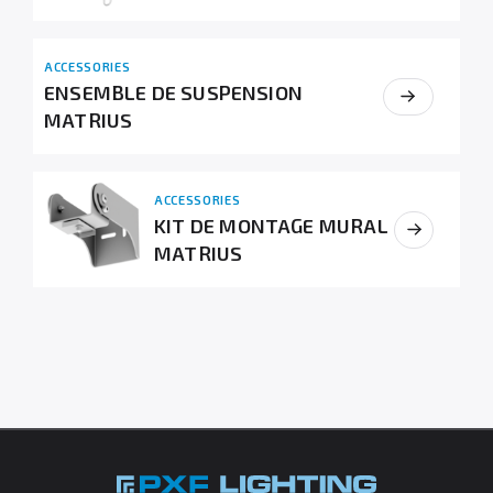
ACCESSORIES
ENSEMBLE DE SUSPENSION
MATRIUS
ACCESSORIES
KIT DE MONTAGE MURAL
MATRIUS