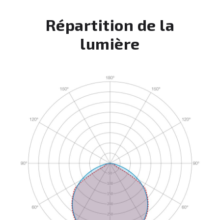
Répartition de la
lumière