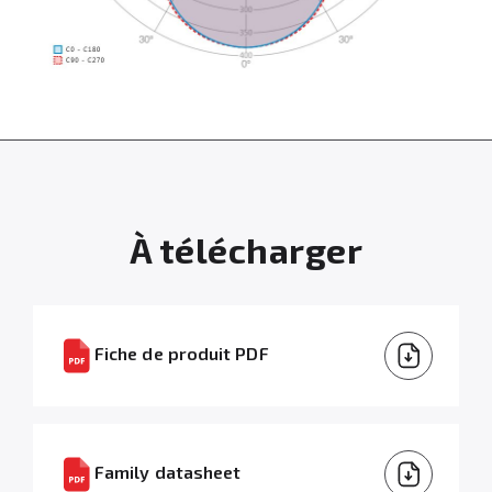
À télécharger
Fiche de produit PDF
Family datasheet