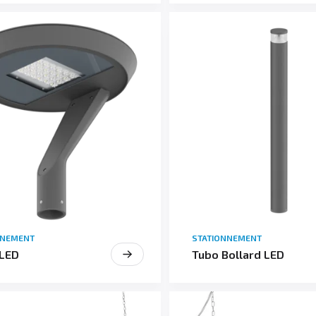
NNEMENT
STATIONNEMENT
 LED
Tubo Bollard LED