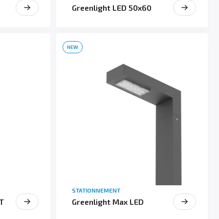
Greenlight LED 50x60
NEW
STATIONNEMENT
 T
Greenlight Max LED