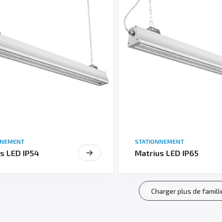
NNEMENT
STATIONNEMENT
s LED IP54
Matrius LED IP65
Charger plus de famill