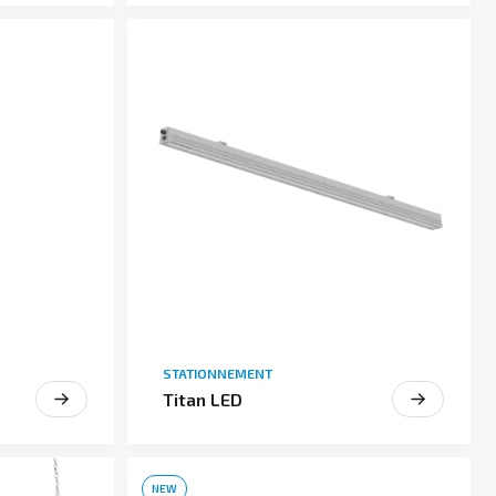
STATIONNEMENT
Titan LED
NEW