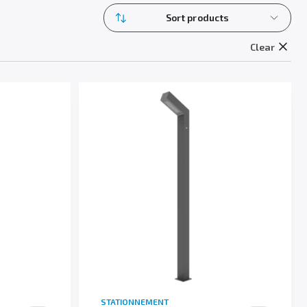
Sort products
Clear
STATIONNEMENT