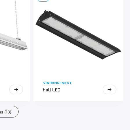
STATIONNEMENT
Hall LED
es (13)