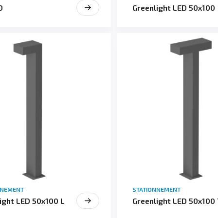
D
Greenlight LED 50x100
NNEMENT
STATIONNEMENT
ight LED 50x100 L
Greenlight LED 50x100