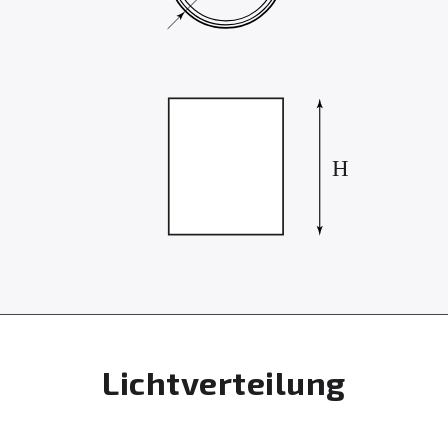
Lichtverteilung