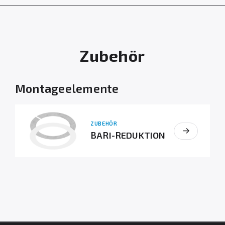
Zubehör
Montageelemente
ZUBEHÖR
BARI-REDUKTION