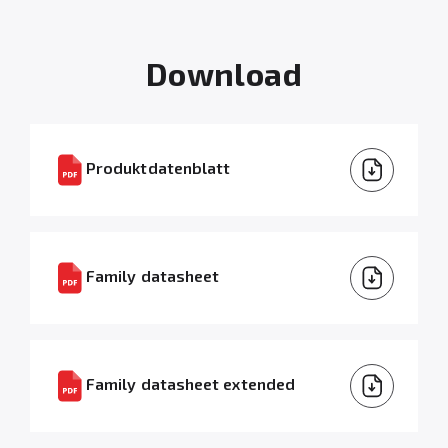
Download
Produktdatenblatt
Family datasheet
Family datasheet extended