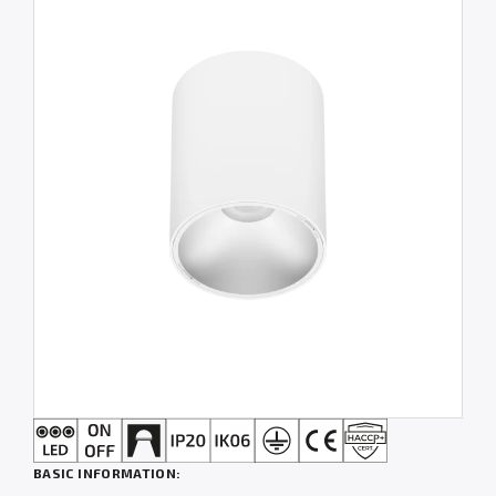
BASIC INFORMATION: