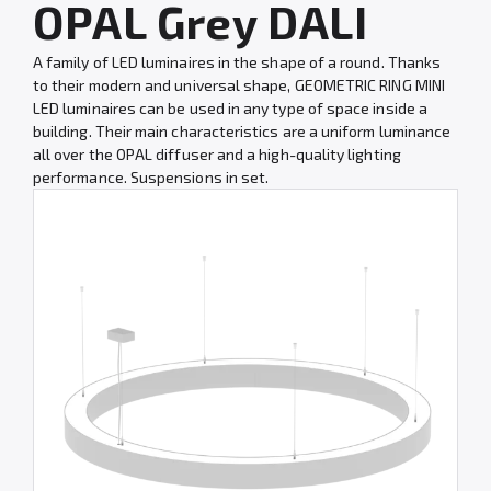
OPAL Grey DALI
A family of LED luminaires in the shape of a round. Thanks
to their modern and universal shape, GEOMETRIC RING MINI
LED luminaires can be used in any type of space inside a
building. Their main characteristics are a uniform luminance
all over the OPAL diffuser and a high-quality lighting
performance. Suspensions in set.