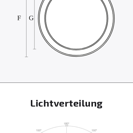
Lichtverteilung