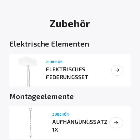
Zubehör
Elektrische Elementen
ZUBEHÖR
ELEKTRISCHES
FEDERUNGSSET
Montageelemente
ZUBEHÖR
AUFHÄNGUNGSSATZ
1X