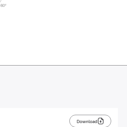
Download