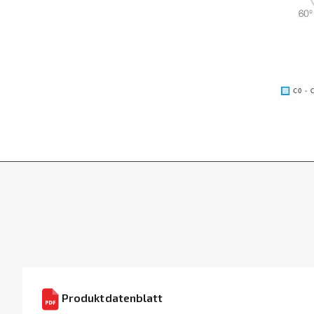
Produktdatenblatt