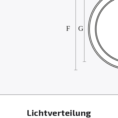
Lichtverteilung