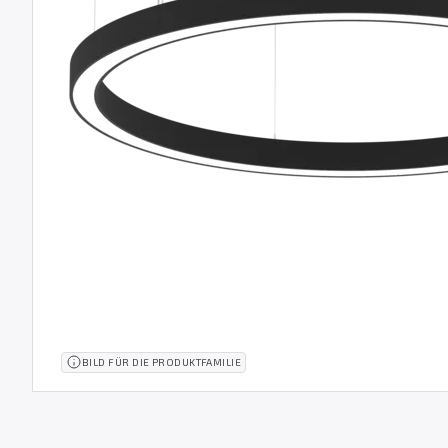
BILD FÜR DIE PRODUKTFAMILIE