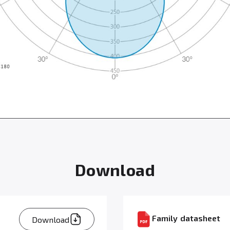
Download
Family datasheet
Download