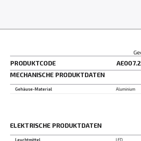
Ge
PRODUKTCODE
AE007.2
MECHANISCHE PRODUKTDATEN
Gehäuse-Material
Aluminium
ELEKTRISCHE PRODUKTDATEN
Leuchtmittel
LED