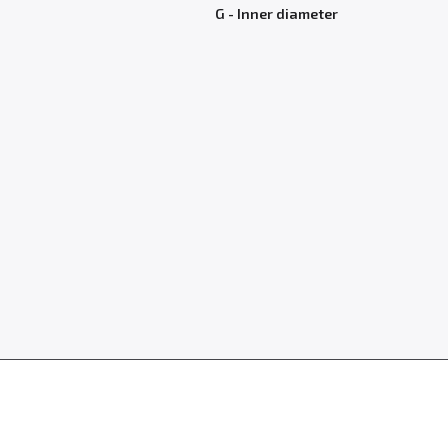
G - Inner diameter