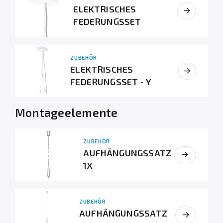
ELEKTRISCHES
FEDERUNGSSET
ZUBEHÖR
ELEKTRISCHES
FEDERUNGSSET - Y
Montageelemente
ZUBEHÖR
AUFHÄNGUNGSSATZ
1X
ZUBEHÖR
AUFHÄNGUNGSSATZ