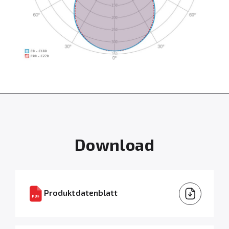
Download
Produktdatenblatt