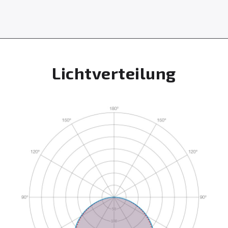
Lichtverteilung