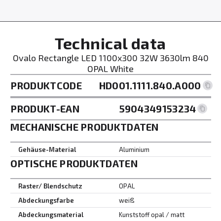
Technical data
Ovalo Rectangle LED 1100x300 32W 3630lm 840
OPAL White
PRODUKTCODE
HD001.1111.840.A000
PRODUKT-EAN
5904349153234
MECHANISCHE PRODUKTDATEN
Gehäuse-Material
Aluminium
OPTISCHE PRODUKTDATEN
Raster/ Blendschutz
OPAL
Abdeckungsfarbe
weiß
Abdeckungsmaterial
Kunststoff opal / matt