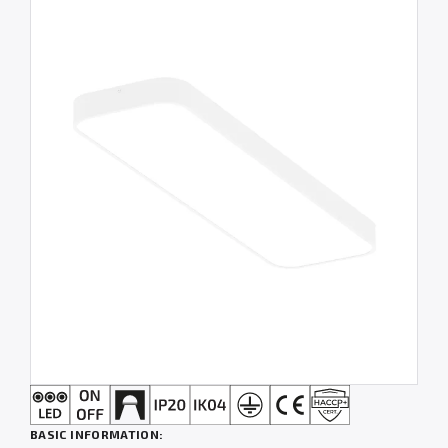
BASIC INFORMATION: