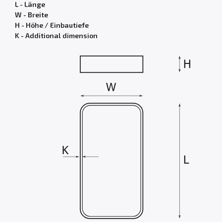
L - Länge
W - Breite
H - Höhe / Einbautiefe
K - Additional dimension