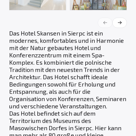
Das Hotel Skansen in Sierpc ist ein
modernes, komfortables und in Harmonie
mit der Natur gebautes Hotel und
Konferenzzentrum mit einem Spa-
Komplex. Es kombiniert die polnische
Tradition mit den neuesten Trends in der
Architektur. Das Hotel schafft ideale
Bedingungen sowohl für Erholung und
Entspannung, als auch für die
Organisation von Konferenzen, Seminaren
und verschiedene Veranstaltungen.
Das Hotel befindet sich auf dem
Territorium des Museums des
Masowischen Dorfes in Sierpc. Hier kann
man mehr als 80 große und kleine