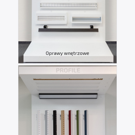
Oprawy wnętrzowe