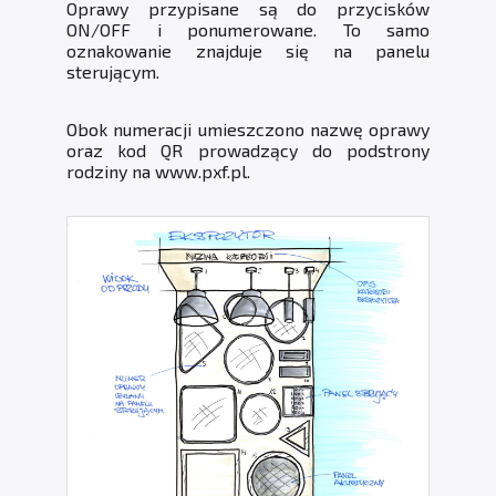
Oprawy przypisane są do przycisków
ON/OFF i ponumerowane. To samo
oznakowanie znajduje się na panelu
sterującym.
Obok numeracji umieszczono nazwę oprawy
oraz kod QR prowadzący do podstrony
rodziny na
www.pxf.pl
.