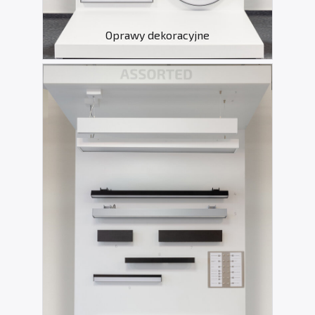
Oprawy dekoracyjne