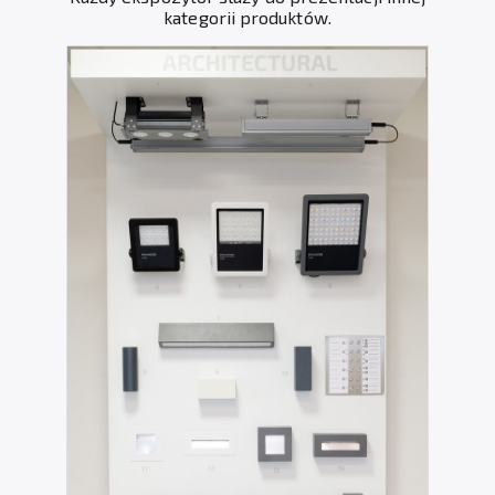
kategorii produktów.