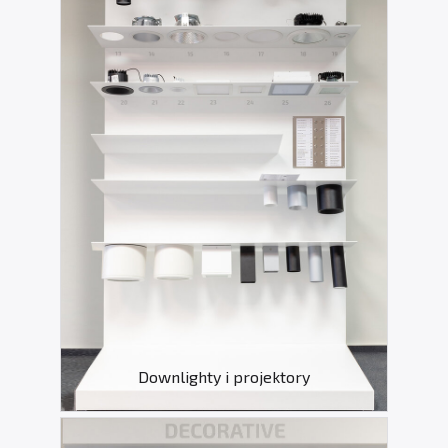
Downlighty i projektory