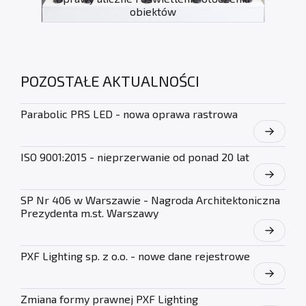
obiektów
POZOSTAŁE AKTUALNOŚCI
Parabolic PRS LED - nowa oprawa rastrowa
ISO 9001:2015 - nieprzerwanie od ponad 20 lat
SP Nr 406 w Warszawie - Nagroda Architektoniczna
Prezydenta m.st. Warszawy
PXF Lighting sp. z o.o. - nowe dane rejestrowe
Zmiana formy prawnej PXF Lighting