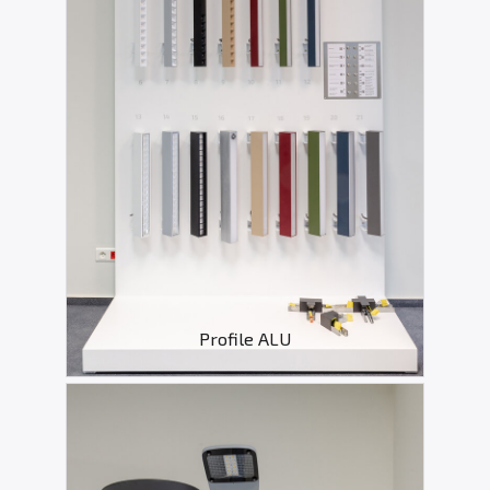
Profile ALU