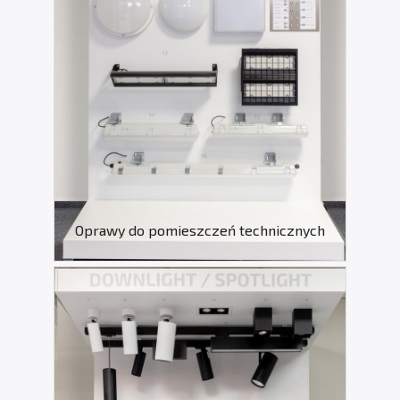
Oprawy do pomieszczeń technicznych