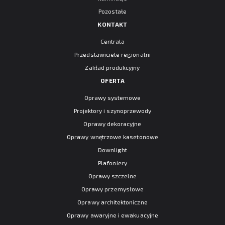
Pozostałe
KONTAKT
Centrala
Przedstawiciele regionalni
Zakład produkcyjny
OFERTA
Oprawy systemowe
Projektory i szynoprzewody
Oprawy dekoracyjne
Oprawy wnętrzowe kasetonowe
Downlight
Plafoniery
Oprawy szczelne
Oprawy przemysłowe
Oprawy architektoniczne
Oprawy awaryjne i ewakuacyjne