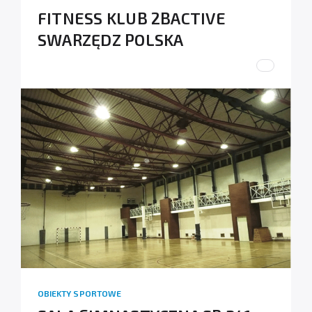
FITNESS KLUB 2BACTIVE
SWARZĘDZ POLSKA
OBIEKTY SPORTOWE