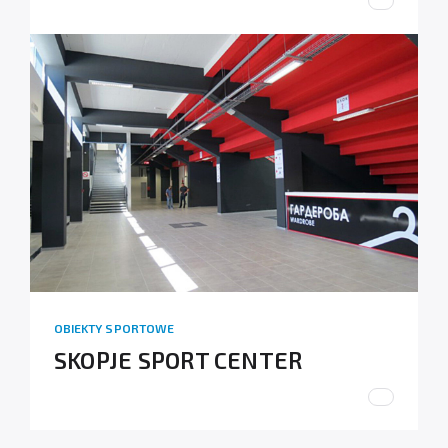
OBIEKTY SPORTOWE
SKOPJE SPORT CENTER