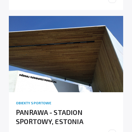
OBIEKTY SPORTOWE
PANRAWA - STADION
SPORTOWY, ESTONIA