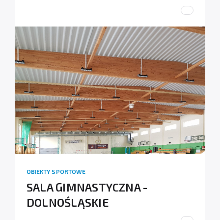
OBIEKTY SPORTOWE
SALA GIMNASTYCZNA -
DOLNOŚLĄSKIE