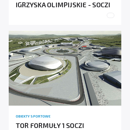
IGRZYSKA OLIMPIJSKIE - SOCZI
OBIEKTY SPORTOWE
TOR FORMUŁY 1 SOCZI