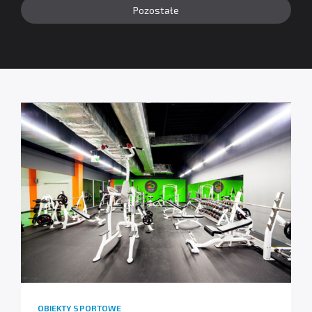
Pozostałe
OBIEKTY SPORTOWE