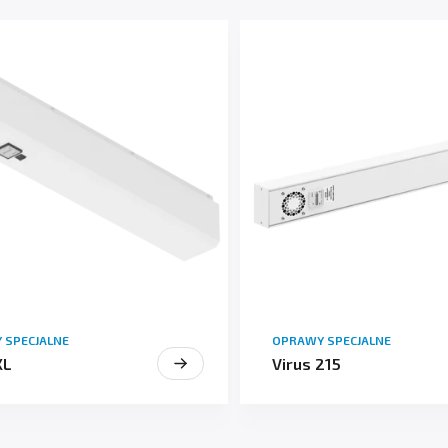
 SPECJALNE
OPRAWY SPECJALNE
XL
Virus 215