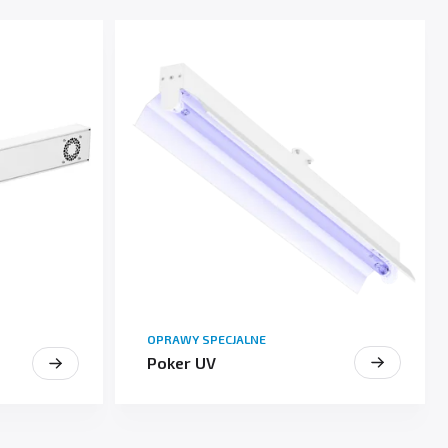
OPRAWY SPECJALNE
Poker UV