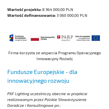
Wartość projektu:
8 364 000,00 PLN
Wartość dofinansowania:
3 060 000,00 PLN
Firma korzysta ze wsparcia Programu Operacyjnego
Innowacyjny Rozwój
Fundusze Europejskie - dla
innowacyjnego rozwoju
PXF Lighting uczestniczy obecnie w projekcie
realizowanym przez Polskie Stowarzyszenie
Doradcze i Konsultingowe pn.: