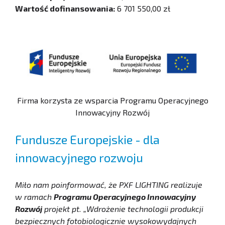
Wartość dofinansowania:
6 701 550,00 zł
Firma korzysta ze wsparcia Programu Operacyjnego
Innowacyjny Rozwój
Fundusze Europejskie - dla
innowacyjnego rozwoju
Miło nam poinformować, że PXF LIGHTING realizuje
w ramach
Programu Operacyjnego Innowacyjny
Rozwój
projekt pt. „Wdrożenie technologii produkcji
bezpiecznych fotobiologicznie wysokowydajnych