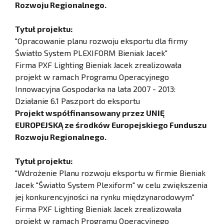
Rozwoju Regionalnego.
Tytuł projektu:
"Opracowanie planu rozwoju eksportu dla firmy
Światło System PLEXIFORM Bieniak Jacek"
Firma PXF Lighting Bieniak Jacek zrealizowała
projekt w ramach Programu Operacyjnego
Innowacyjna Gospodarka na lata 2007 - 2013:
Działanie 6.1 Paszport do eksportu
Projekt współfinansowany przez UNIĘ
EUROPEJSKĄ ze środków Europejskiego Funduszu
Rozwoju Regionalnego.
Tytuł projektu:
"Wdrożenie Planu rozwoju eksportu w firmie Bieniak
Jacek "Światło System Plexiform" w celu zwiększenia
jej konkurencyjności na rynku międzynarodowym"
Firma PXF Lighting Bieniak Jacek zrealizowała
projekt w ramach Programu Operacyjnego