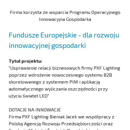
Firma korzysta ze wsparcia Programu Operacyjnego
Innowacyjna Gospodarka
Fundusze Europejskie - dla rozwoju
innowacyjnej gospodarki
Tytuł projektu:
"Usprawienie relacji biznesowych firmy PXF Lighting
poprzez wdrożenie nowoczesnego systemu B2B
skorelowanego z systemem PIM i aplikacją
automatycznego wyliczania oszczędności przy
użyciu świateł LED"
DOTACJE NA INNOWACJE
Firma PXF Lighting Bieniak Jacek we współpracy z
Polską Agencją Rozwoju Przedsiębiorczości oraz