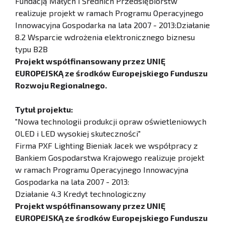
Fundacją Małych i Średnich Przedsiębiorstw
realizuje projekt w ramach Programu Operacyjnego
Innowacyjna Gospodarka na lata 2007 - 2013:Działanie
8.2 Wsparcie wdrożenia elektronicznego biznesu
typu B2B
Projekt współfinansowany przez UNIĘ
EUROPEJSKĄ ze środków Europejskiego Funduszu
Rozwoju Regionalnego.
Tytuł projektu:
"Nowa technologii produkcji opraw oświetleniowych
OLED i LED wysokiej skuteczności"
Firma PXF Lighting Bieniak Jacek we współpracy z
Bankiem Gospodarstwa Krajowego realizuje projekt
w ramach Programu Operacyjnego Innowacyjna
Gospodarka na lata 2007 - 2013:
Działanie 4.3 Kredyt technologiczny
Projekt współfinansowany przez UNIĘ
EUROPEJSKĄ ze środków Europejskiego Funduszu