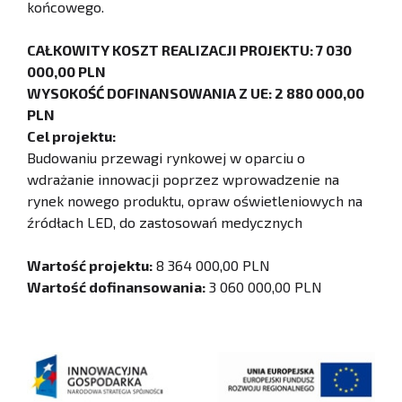
końcowego.
CAŁKOWITY KOSZT REALIZACJI PROJEKTU: 7 030
000,00 PLN
WYSOKOŚĆ DOFINANSOWANIA Z UE: 2 880 000,00
PLN
Cel projektu:
Budowaniu przewagi rynkowej w oparciu o
wdrażanie innowacji poprzez wprowadzenie na
rynek nowego produktu, opraw oświetleniowych na
źródłach LED, do zastosowań medycznych
Wartość projektu:
8 364 000,00 PLN
Wartość dofinansowania:
3 060 000,00 PLN