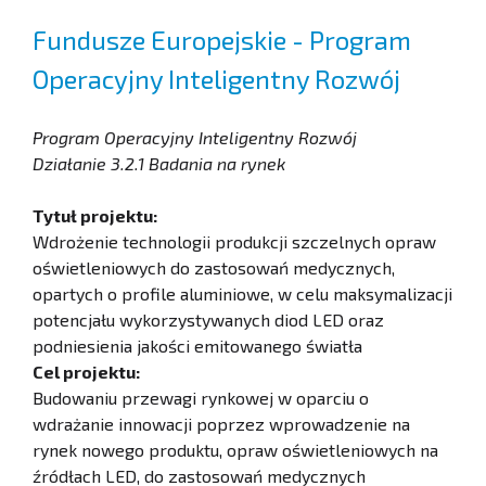
Fundusze Europejskie - Program
Operacyjny Inteligentny Rozwój
Program Operacyjny Inteligentny Rozwój
Działanie 3.2.1 Badania na rynek
Tytuł projektu:
Wdrożenie technologii produkcji szczelnych opraw
oświetleniowych do zastosowań medycznych,
opartych o profile aluminiowe, w celu maksymalizacji
potencjału wykorzystywanych diod LED oraz
podniesienia jakości emitowanego światła
Cel projektu:
Budowaniu przewagi rynkowej w oparciu o
wdrażanie innowacji poprzez wprowadzenie na
rynek nowego produktu, opraw oświetleniowych na
źródłach LED, do zastosowań medycznych