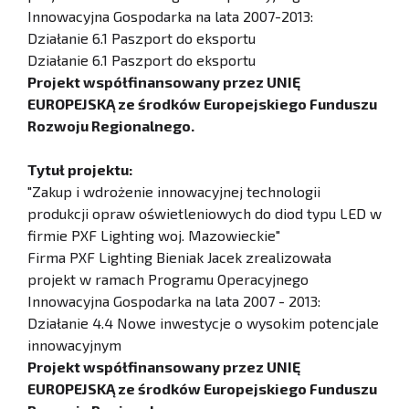
Innowacyjna Gospodarka na lata 2007-2013:
Działanie 6.1 Paszport do eksportu
Działanie 6.1 Paszport do eksportu
Projekt współfinansowany przez UNIĘ
EUROPEJSKĄ ze środków Europejskiego Funduszu
Rozwoju Regionalnego.
Tytuł projektu:
"Zakup i wdrożenie innowacyjnej technologii
produkcji opraw oświetleniowych do diod typu LED w
firmie PXF Lighting woj. Mazowieckie"
Firma PXF Lighting Bieniak Jacek zrealizowała
projekt w ramach Programu Operacyjnego
Innowacyjna Gospodarka na lata 2007 - 2013:
Działanie 4.4 Nowe inwestycje o wysokim potencjale
innowacyjnym
Projekt współfinansowany przez UNIĘ
EUROPEJSKĄ ze środków Europejskiego Funduszu