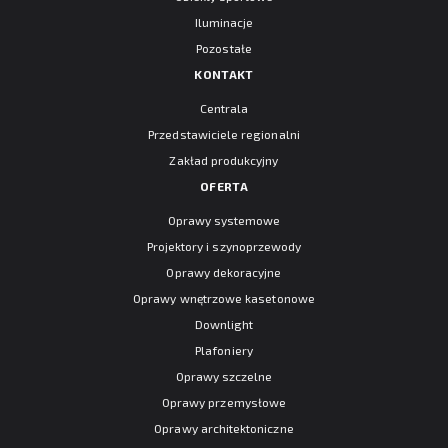
Iluminacje
Pozostałe
KONTAKT
Centrala
Przedstawiciele regionalni
Zakład produkcyjny
OFERTA
Oprawy systemowe
Projektory i szynoprzewody
Oprawy dekoracyjne
Oprawy wnętrzowe kasetonowe
Downlight
Plafoniery
Oprawy szczelne
Oprawy przemysłowe
Oprawy architektoniczne