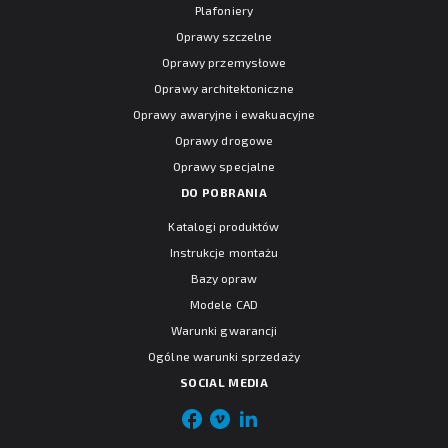
Plafoniery
Oprawy szczelne
Oprawy przemysłowe
Oprawy architektoniczne
Oprawy awaryjne i ewakuacyjne
Oprawy drogowe
Oprawy specjalne
DO POBRANIA
Katalogi produktów
Instrukcje montażu
Bazy opraw
Modele CAD
Warunki gwarancji
Ogólne warunki sprzedaży
SOCIAL MEDIA