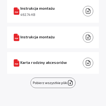
Instrukcja montażu
492.74 KB
Instrukcja montażu
Karta rodziny akcesoriów
Pobierz wszystkie pliki