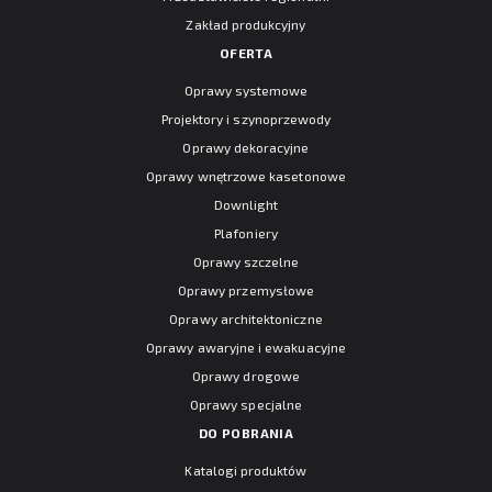
Zakład produkcyjny
OFERTA
Oprawy systemowe
Projektory i szynoprzewody
Oprawy dekoracyjne
Oprawy wnętrzowe kasetonowe
Downlight
Plafoniery
Oprawy szczelne
Oprawy przemysłowe
Oprawy architektoniczne
Oprawy awaryjne i ewakuacyjne
Oprawy drogowe
Oprawy specjalne
DO POBRANIA
Katalogi produktów