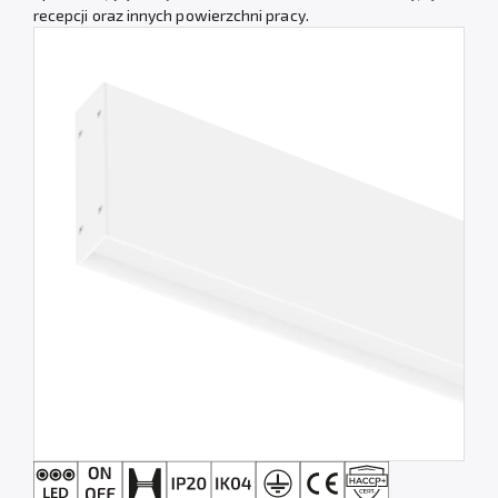
recepcji oraz innych powierzchni pracy.