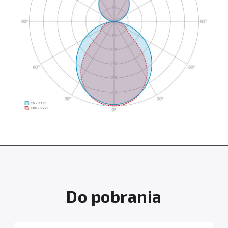
Do pobrania