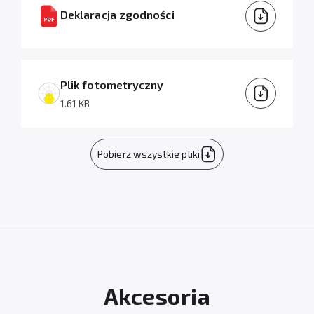
Deklaracja zgodności
Plik fotometryczny
1.61 KB
Pobierz wszystkie pliki
Akcesoria