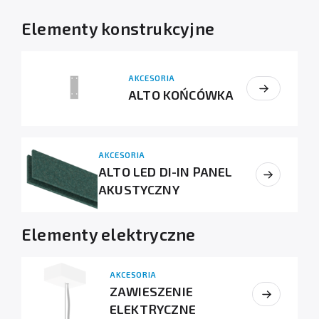
Elementy konstrukcyjne
AKCESORIA
ALTO KOŃCÓWKA
AKCESORIA
ALTO LED DI-IN PANEL
AKUSTYCZNY
Elementy elektryczne
AKCESORIA
ZAWIESZENIE
ELEKTRYCZNE