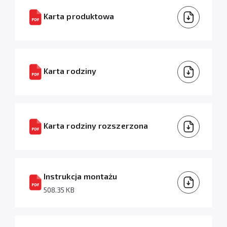
Karta produktowa
Karta rodziny
Karta rodziny rozszerzona
Instrukcja montażu
508.35 KB