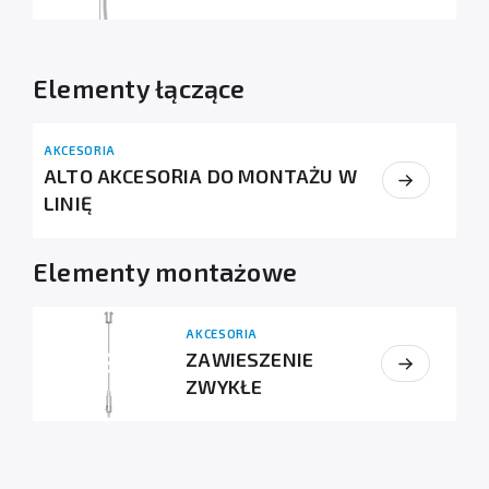
Elementy łączące
AKCESORIA
ALTO AKCESORIA DO MONTAŻU W
LINIĘ
Elementy montażowe
AKCESORIA
ZAWIESZENIE
ZWYKŁE