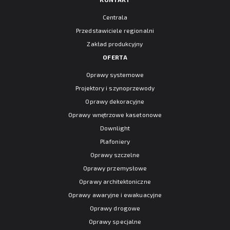
Centrala
Przedstawiciele regionalni
Zakład produkcyjny
OFERTA
Oprawy systemowe
Projektory i szynoprzewody
Oprawy dekoracyjne
Oprawy wnętrzowe kasetonowe
Downlight
Plafoniery
Oprawy szczelne
Oprawy przemysłowe
Oprawy architektoniczne
Oprawy awaryjne i ewakuacyjne
Oprawy drogowe
Oprawy specjalne