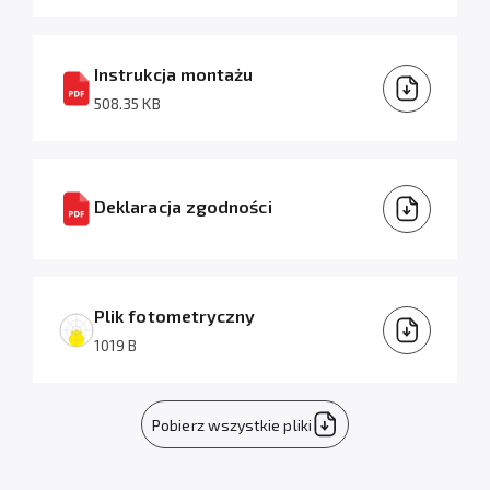
Instrukcja montażu
508.35 KB
Deklaracja zgodności
Plik fotometryczny
1019 B
Pobierz wszystkie pliki