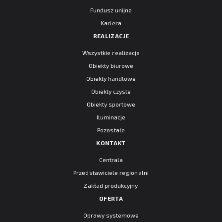
Fundusz unijne
Kariera
REALIZACJE
Wszystkie realizacje
Obiekty biurowe
Obiekty handlowe
Obiekty czyste
Obiekty sportowe
Iluminacje
Pozostałe
KONTAKT
Centrala
Przedstawiciele regionalni
Zakład produkcyjny
OFERTA
Oprawy systemowe