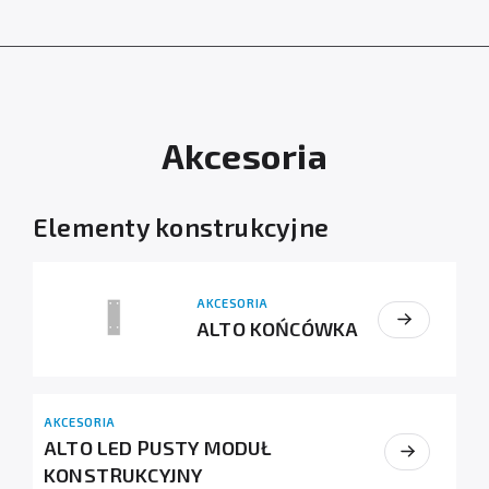
Akcesoria
Elementy konstrukcyjne
AKCESORIA
ALTO KOŃCÓWKA
AKCESORIA
ALTO LED PUSTY MODUŁ
KONSTRUKCYJNY