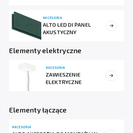
AKCESORIA
ALTO LED DI PANEL
AKUSTYCZNY
Elementy elektryczne
AKCESORIA
ZAWIESZENIE
ELEKTRYCZNE
Elementy łączące
AKCESORIA