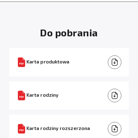
Do pobrania
Karta produktowa
Karta rodziny
Karta rodziny rozszerzona