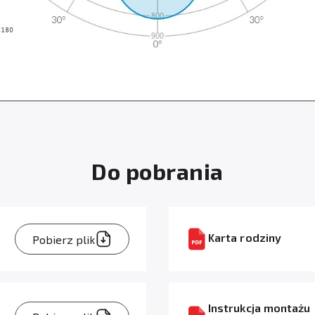
Do pobrania
Karta rodziny
Pobierz plik
Instrukcja montażu