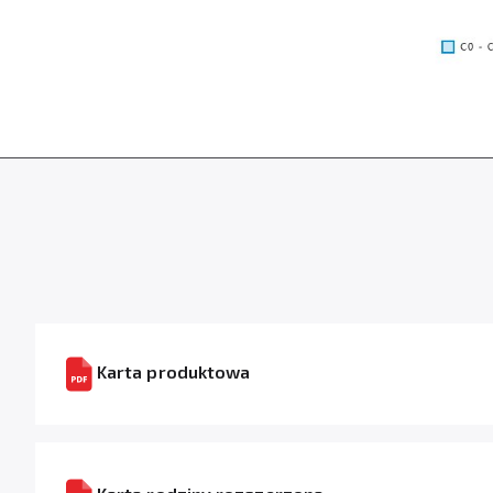
Karta produktowa