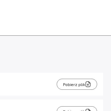
Pobierz plik