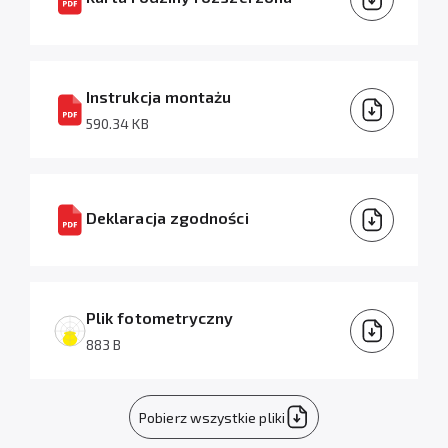
Instrukcja montażu
590.34 KB
Deklaracja zgodności
Plik fotometryczny
883 B
Pobierz wszystkie pliki