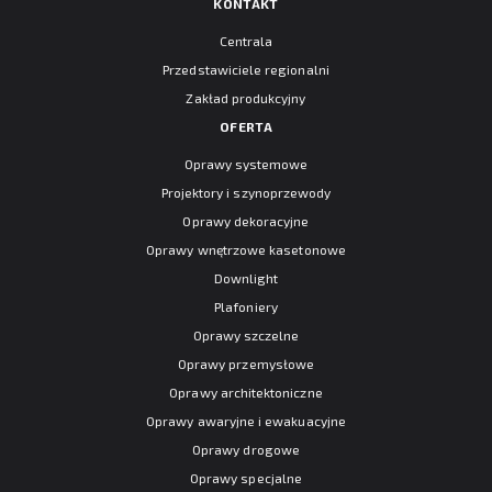
KONTAKT
Centrala
Przedstawiciele regionalni
Zakład produkcyjny
OFERTA
Oprawy systemowe
Projektory i szynoprzewody
Oprawy dekoracyjne
Oprawy wnętrzowe kasetonowe
Downlight
Plafoniery
Oprawy szczelne
Oprawy przemysłowe
Oprawy architektoniczne
Oprawy awaryjne i ewakuacyjne
Oprawy drogowe
Oprawy specjalne