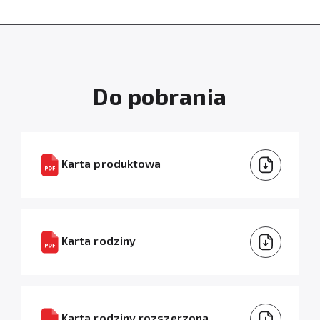
Do pobrania
Karta produktowa
Karta rodziny
Karta rodziny rozszerzona