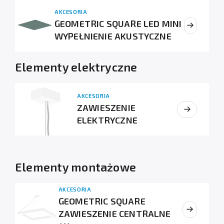
AKCESORIA
GEOMETRIC SQUARE LED MINI
WYPEŁNIENIE AKUSTYCZNE
Elementy elektryczne
AKCESORIA
ZAWIESZENIE
ELEKTRYCZNE
Elementy montażowe
AKCESORIA
GEOMETRIC SQUARE
ZAWIESZENIE CENTRALNE