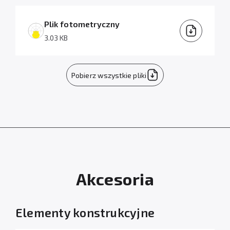
Plik fotometryczny
3.03 KB
Pobierz wszystkie pliki
Akcesoria
Elementy konstrukcyjne