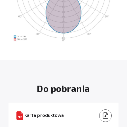
Do pobrania
Karta produktowa