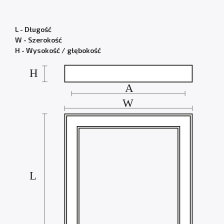
L - Długość
W - Szerokość
H - Wysokość / głębokość