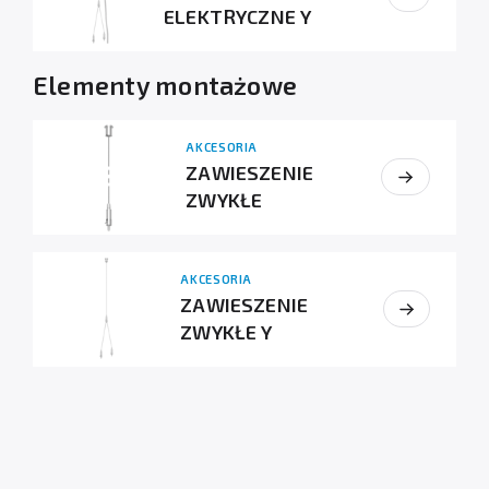
ELEKTRYCZNE Y
Elementy montażowe
AKCESORIA
ZAWIESZENIE
ZWYKŁE
AKCESORIA
ZAWIESZENIE
ZWYKŁE Y