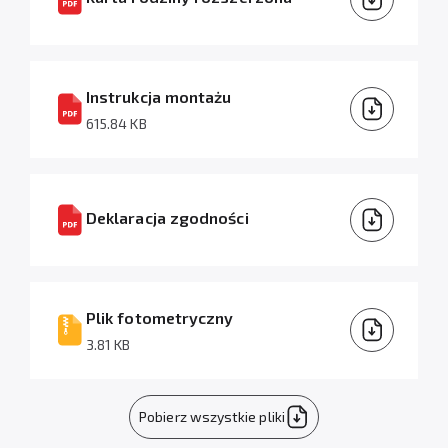
Instrukcja montażu
615.84 KB
Deklaracja zgodności
Plik fotometryczny
3.81 KB
Pobierz wszystkie pliki