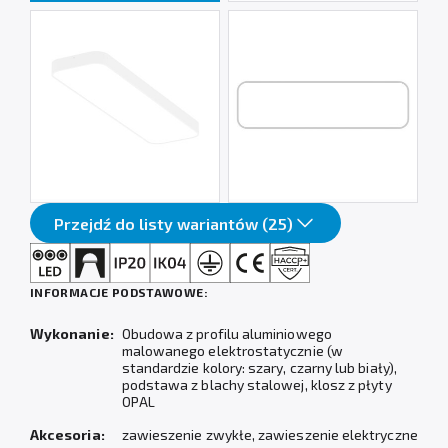
Przejdź do listy wariantów (25)
INFORMACJE PODSTAWOWE:
Wykonanie:
Obudowa z profilu aluminiowego
malowanego elektrostatycznie (w
standardzie kolory: szary, czarny lub biały),
podstawa z blachy stalowej, klosz z płyty
OPAL
Akcesoria:
zawieszenie zwykłe, zawieszenie elektryczne