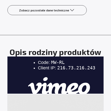
Zobacz pozostałe dane techniczne
Opis rodziny produktów