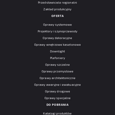
Przedstawiciele regionalni
Zakład produkcyjny
OFERTA
Oprawy systemowe
Projektory i szynoprzewody
Oprawy dekoracyjne
Oprawy wnętrzowe kasetonowe
Downlight
Plafoniery
Oprawy szczelne
Oprawy przemysłowe
Oprawy architektoniczne
Oprawy awaryjne i ewakuacyjne
Oprawy drogowe
Oprawy specjalne
DO POBRANIA
Katalogi produktów