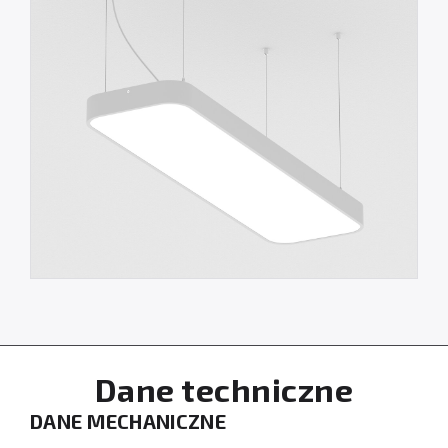
Dane techniczne
DANE MECHANICZNE