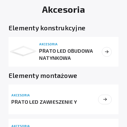
Akcesoria
Elementy konstrukcyjne
AKCESORIA
PRATO LED OBUDOWA
NATYNKOWA
Elementy montażowe
AKCESORIA
PRATO LED ZAWIESZENIE Y
AKCESORIA