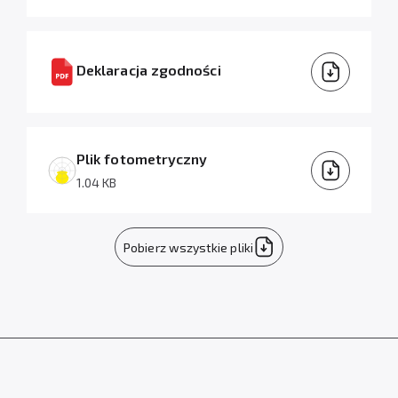
Deklaracja zgodności
Plik fotometryczny
1.04 KB
Pobierz wszystkie pliki