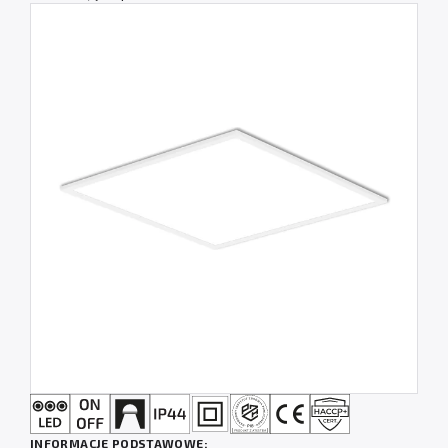
INFORMACJE PODSTAWOWE: