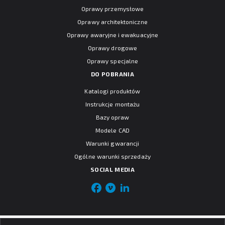
Oprawy przemysłowe
Oprawy architektoniczne
Oprawy awaryjne i ewakuacyjne
Oprawy drogowe
Oprawy specjalne
DO POBRANIA
Katalogi produktów
Instrukcje montażu
Bazy opraw
Modele CAD
Warunki gwarancji
Ogólne warunki sprzedaży
SOCIAL MEDIA