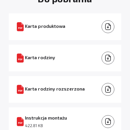
Karta produktowa
Karta rodziny
Karta rodziny rozszerzona
Instrukcja montażu
422.81 KB