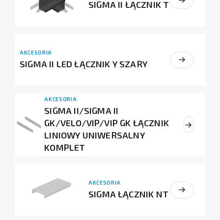
SIGMA II ŁĄCZNIK T
AKCESORIA
SIGMA II LED ŁĄCZNIK Y SZARY
AKCESORIA
SIGMA II/SIGMA II
GK/VELO/VIP/VIP GK ŁĄCZNIK
LINIOWY UNIWERSALNY
KOMPLET
AKCESORIA
SIGMA ŁĄCZNIK NT