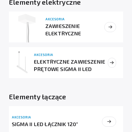
Elementy elektryczne
AKCESORIA
ZAWIESZENIE
ELEKTRYCZNE
AKCESORIA
ELEKTRYCZNE ZAWIESZENIE
PRĘTOWE SIGMA II LED
Elementy łączące
AKCESORIA
SIGMA II LED ŁĄCZNIK 120°