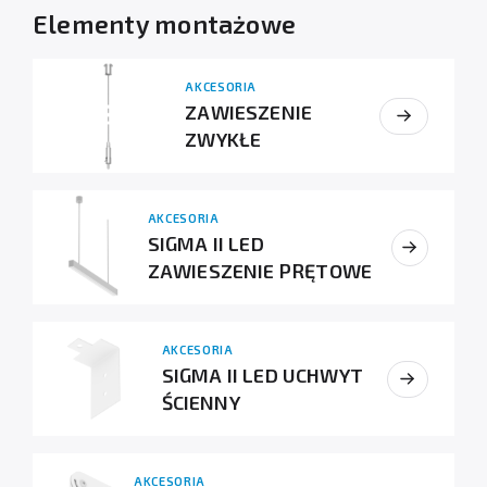
Elementy montażowe
AKCESORIA
ZAWIESZENIE
ZWYKŁE
AKCESORIA
SIGMA II LED
ZAWIESZENIE PRĘTOWE
AKCESORIA
SIGMA II LED UCHWYT
ŚCIENNY
AKCESORIA