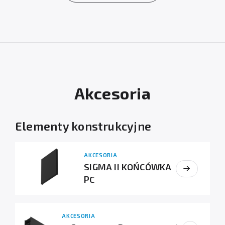
Akcesoria
Elementy konstrukcyjne
AKCESORIA
SIGMA II KOŃCÓWKA
PC
AKCESORIA