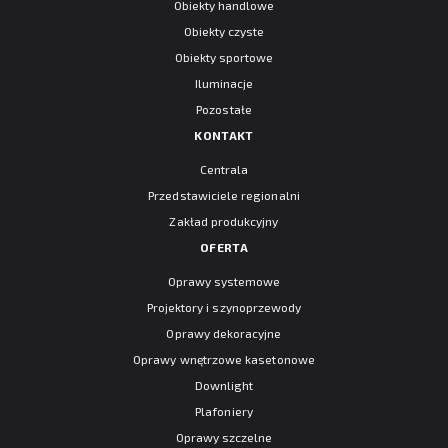
Obiekty handlowe
Obiekty czyste
Obiekty sportowe
Iluminacje
Pozostałe
KONTAKT
Centrala
Przedstawiciele regionalni
Zakład produkcyjny
OFERTA
Oprawy systemowe
Projektory i szynoprzewody
Oprawy dekoracyjne
Oprawy wnętrzowe kasetonowe
Downlight
Plafoniery
Oprawy szczelne