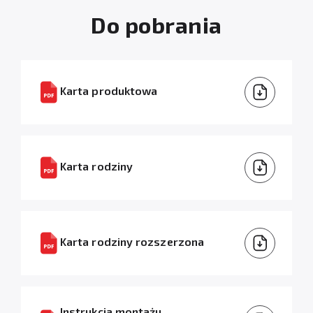
Do pobrania
Karta produktowa
Karta rodziny
Karta rodziny rozszerzona
Instrukcja montażu