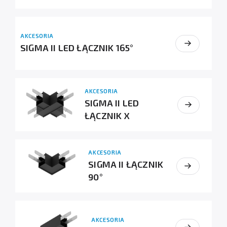
AKCESORIA
SIGMA II LED ŁĄCZNIK 165°
AKCESORIA
SIGMA II LED
ŁĄCZNIK X
AKCESORIA
SIGMA II ŁĄCZNIK
90°
AKCESORIA