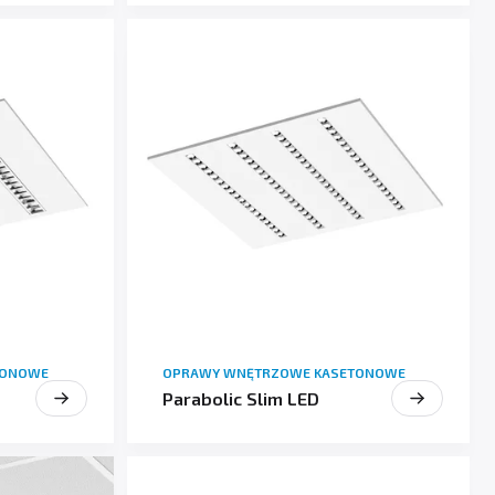
TONOWE
OPRAWY WNĘTRZOWE KASETONOWE
Parabolic Slim LED