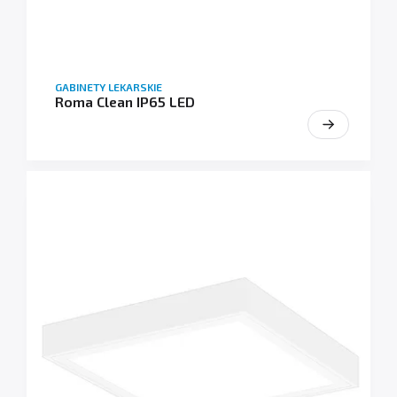
GABINETY LEKARSKIE
Roma Clean IP65 LED