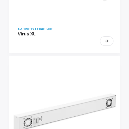
GABINETY LEKARSKIE
Virus XL