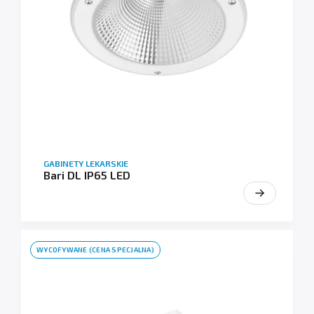
GABINETY LEKARSKIE
Bari DL IP65 LED
WYCOFYWANE (CENA SPECJALNA)