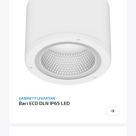
GABINETY LEKARSKIE
Bari ECO DLN IP65 LED