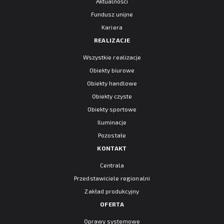
Aktualności
Fundusz unijne
Kariera
REALIZACJE
Wszystkie realizacje
Obiekty biurowe
Obiekty handlowe
Obiekty czyste
Obiekty sportowe
Iluminacje
Pozostałe
KONTAKT
Centrala
Przedstawiciele regionalni
Zakład produkcyjny
OFERTA
Oprawy systemowe