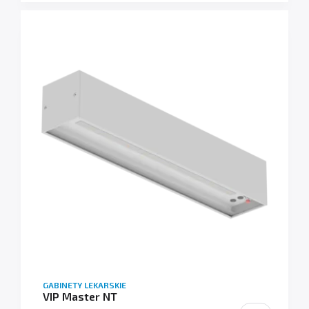
GABINETY LEKARSKIE
VIP Master NT