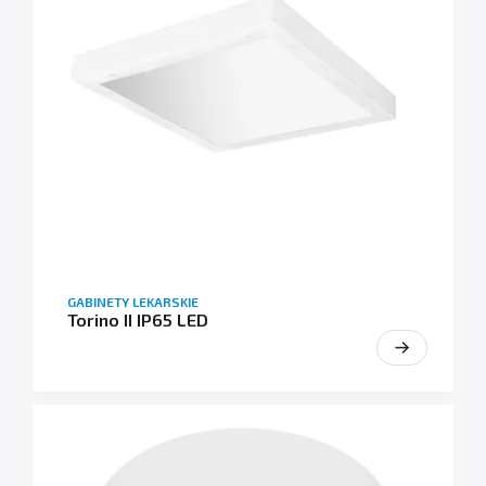
GABINETY LEKARSKIE
Torino II IP65 LED