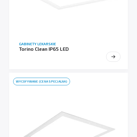
GABINETY LEKARSKIE
Torino Clean IP65 LED
WYCOFYWANE (CENA SPECJALNA)