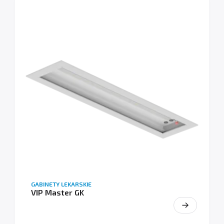
GABINETY LEKARSKIE
VIP Master GK