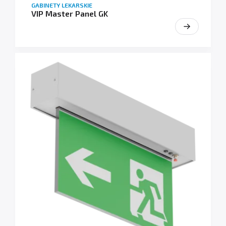
GABINETY LEKARSKIE
VIP Master Panel GK