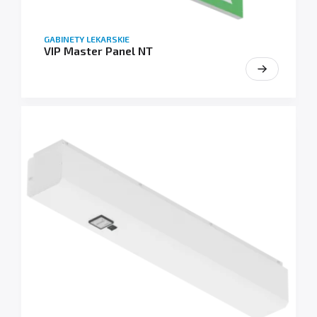
GABINETY LEKARSKIE
VIP Master Panel NT