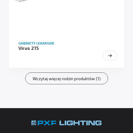
GABINETY LEKARSKIE
Virus 215
Wczytaj więcej rodzin produktów (1)