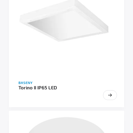
BASENY
Torino II IP65 LED