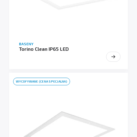
BASENY
Torino Clean IP65 LED
WYCOFYWANE (CENA SPECJALNA)