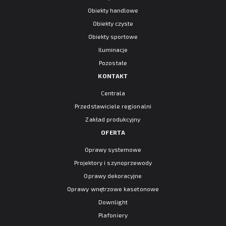
Obiekty handlowe
Obiekty czyste
Obiekty sportowe
Iluminacje
Pozostałe
KONTAKT
Centrala
Przedstawiciele regionalni
Zakład produkcyjny
OFERTA
Oprawy systemowe
Projektory i szynoprzewody
Oprawy dekoracyjne
Oprawy wnętrzowe kasetonowe
Downlight
Plafoniery