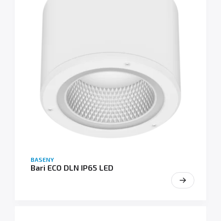
BASENY
Bari ECO DLN IP65 LED