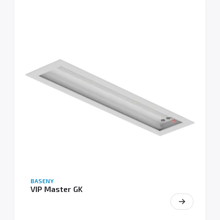
BASENY
VIP Master GK