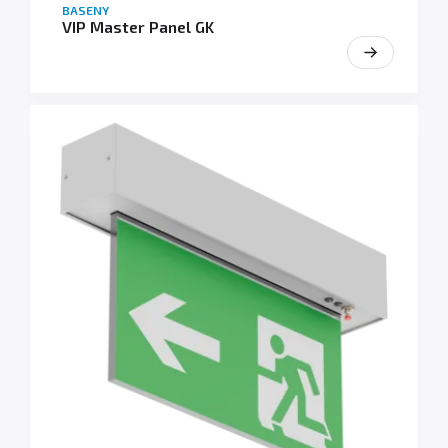
BASENY
VIP Master Panel GK