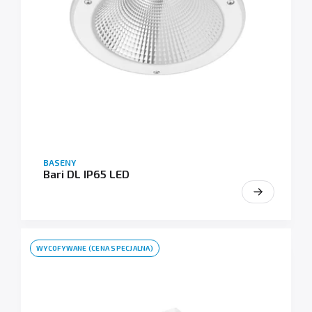
BASENY
Bari DL IP65 LED
WYCOFYWANE (CENA SPECJALNA)