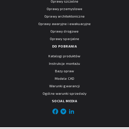
Oprawy szczelne
Oprawy przemysłowe
Oprawy architektoniczne
Oprawy awaryjne i ewakuacyjne
Oprawy drogowe
Oprawy specjalne
DO POBRANIA
Katalogi produktów
Instrukcje montażu
Bazy opraw
Modele CAD
Warunki gwarancji
Ogólne warunki sprzedaży
SOCIAL MEDIA