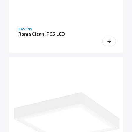
BASENY
Roma Clean IP65 LED