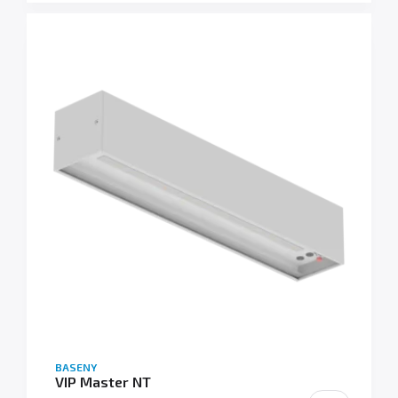
BASENY
VIP Master NT