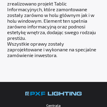
zrealizowano projekt Tablic
Informacyjnych, które zamontowane
zostały zarówno w holu głównym jak i w
holu windowym. Element ten spełnia
zarówno informacyjną oraz podnosi
estetykę wnętrza, dodając swego rodzaju
prestiżu.
Wszystkie oprawy zostały
zaprojektowane i wykonane na specjalne
zamówienie inwestora.
Centrala