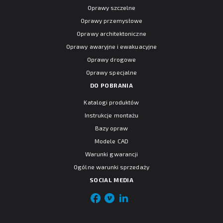
Oprawy szczelne
Oprawy przemysłowe
Oprawy architektoniczne
Oprawy awaryjne i ewakuacyjne
Oprawy drogowe
Oprawy specjalne
DO POBRANIA
Katalogi produktów
Instrukcje montażu
Bazy opraw
Modele CAD
Warunki gwarancji
Ogólne warunki sprzedaży
SOCIAL MEDIA