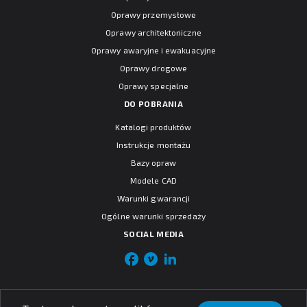
Oprawy przemysłowe
Oprawy architektoniczne
Oprawy awaryjne i ewakuacyjne
Oprawy drogowe
Oprawy specjalne
DO POBRANIA
Katalogi produktów
Instrukcje montażu
Bazy opraw
Modele CAD
Warunki gwarancji
Ogólne warunki sprzedaży
SOCIAL MEDIA