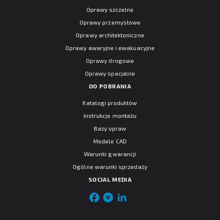
Oprawy szczelne
Oprawy przemysłowe
Oprawy architektoniczne
Oprawy awaryjne i ewakuacyjne
Oprawy drogowe
Oprawy specjalne
DO POBRANIA
Katalogi produktów
Instrukcje montażu
Bazy opraw
Modele CAD
Warunki gwarancji
Ogólne warunki sprzedaży
SOCIAL MEDIA