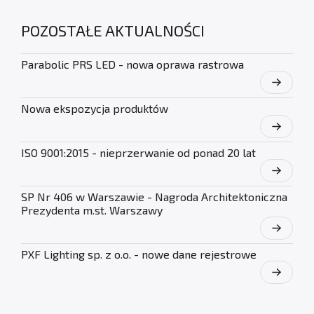
POZOSTAŁE AKTUALNOŚCI
Parabolic PRS LED - nowa oprawa rastrowa
Nowa ekspozycja produktów
ISO 9001:2015 - nieprzerwanie od ponad 20 lat
SP Nr 406 w Warszawie - Nagroda Architektoniczna
Prezydenta m.st. Warszawy
PXF Lighting sp. z o.o. - nowe dane rejestrowe