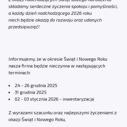
składamy serdeczne życzenia spokoju i pomyślności,
a każdy dzień nadchodzącego 2026 roku
niech będzie okazją do rozwoju oraz udanych
przedsięwzięć!
Informujemy, że w okresie Świąt i Nowego Roku
nasza firma będzie nieczynna w następujących
terminach:
24 - 26 grudnia 2025
31 grudnia 2025
02 - 03 stycznia 2026 - inwentaryzacja
Z wyrazami szacunku oraz najlepszymi życzeniami z
okazji Świąt i Nowego Roku,