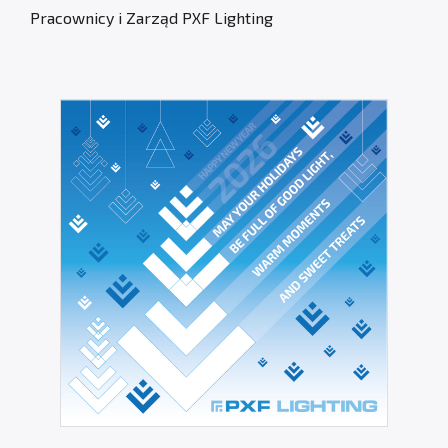
Pracownicy i Zarząd PXF Lighting