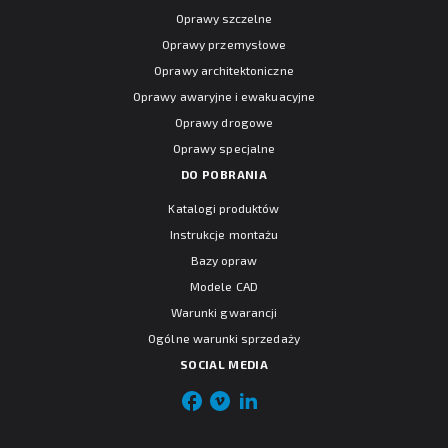
Oprawy szczelne
Oprawy przemysłowe
Oprawy architektoniczne
Oprawy awaryjne i ewakuacyjne
Oprawy drogowe
Oprawy specjalne
DO POBRANIA
Katalogi produktów
Instrukcje montażu
Bazy opraw
Modele CAD
Warunki gwarancji
Ogólne warunki sprzedaży
SOCIAL MEDIA